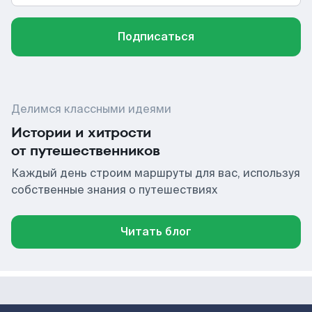
Подписаться
Делимся классными идеями
Истории и хитрости
от путешественников
Каждый день строим маршруты для вас, используя
собственные знания о путешествиях
Читать блог