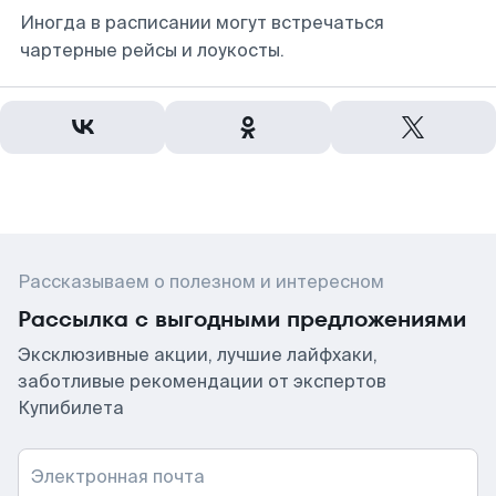
Иногда в расписании могут встречаться
чартерные рейсы и лоукосты.
Рассказываем о полезном и интересном
Рассылка с выгодными предложениями
Эксклюзивные акции, лучшие лайфхаки,
заботливые рекомендации от экспертов
Купибилета
Электронная почта