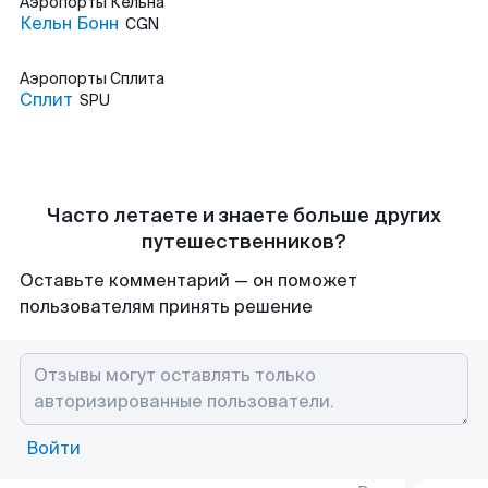
Аэропорты
Кельна
Кельн Бонн
CGN
Аэропорты
Сплита
Сплит
SPU
Часто летаете и знаете больше других
путешественников?
Оставьте комментарий — он поможет
пользователям принять решение
Войти