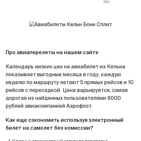
Вы
Про авиаперелеты на нашем сайте
Календарь низких цен на авиабилет из Кельна
показывает выгодные месяца в году, каждую
неделю по маршруту летают 5 прямых рейсов и 10
рейсов с пересадкой. Цена варьируется, самая
дорогая из найденных пользователями 9000
рублей авиакомпанией Аэрофлот.
Как еще сэкономить используя электронный
билет на самолет без комиссии?