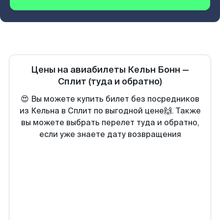
Цены на авиабилеты
Кельн Бонн
—
Сплит
(туда и обратно)
😍 Вы можете купить билет без посредников
из Кельна в Сплит по выгодной цене🙌. Также
вы можете выбрать перелет туда и обратно,
если уже знаете дату возвращения