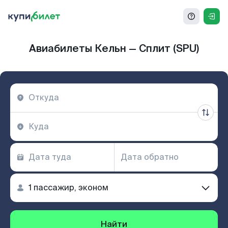
Авиабилеты Кельн — Сплит (SPU)
Найти