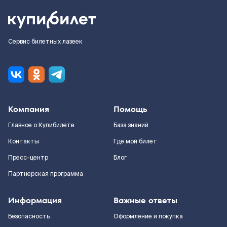
Сервис билетных лазеек
Компания
Помощь
Главное о Купибилете
База знаний
Контакты
Где мой билет
Пресс-центр
Блог
Партнерская программа
Информация
Важные ответы
Безопасность
Оформление и покупка