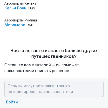
Аэропорты
Кельна
Кельн Бонн
CGN
Аэропорты
Римини
Мирамаре
RMI
Часто летаете и знаете больше других
путешественников?
Оставьте комментарий — он поможет
пользователям принять решение
Войти