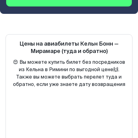
Цены на авиабилеты
Кельн Бонн
—
Мирамаре
(туда и обратно)
😍 Вы можете купить билет без посредников
из Кельна в Римини по выгодной цене🙌.
Также вы можете выбрать перелет туда и
обратно, если уже знаете дату возвращения