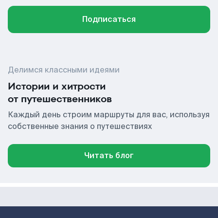
Подписаться
Делимся классными идеями
Истории и хитрости
от путешественников
Каждый день строим маршруты для вас, используя
собственные знания о путешествиях
Читать блог