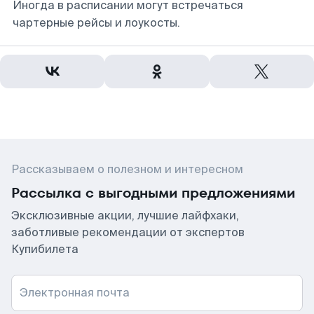
Иногда в расписании могут встречаться
чартерные рейсы и лоукосты.
Рассказываем о полезном и интересном
Рассылка с выгодными предложениями
Эксклюзивные акции, лучшие лайфхаки,
заботливые рекомендации от экспертов
Купибилета
Электронная почта