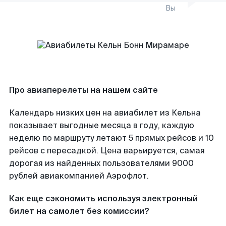
Вы
Про авиаперелеты на нашем сайте
Календарь низких цен на авиабилет из Кельна
показывает выгодные месяца в году, каждую
неделю по маршруту летают 5 прямых рейсов и 10
рейсов с пересадкой. Цена варьируется, самая
дорогая из найденных пользователями 9000
рублей авиакомпанией Аэрофлот.
Как еще сэкономить используя электронный
билет на самолет без комиссии?