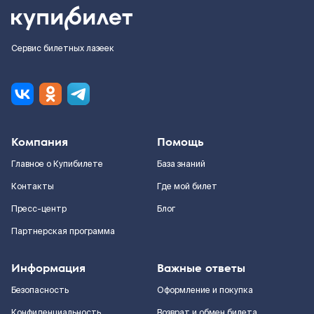
Сервис билетных лазеек
Компания
Помощь
Главное о Купибилете
База знаний
Контакты
Где мой билет
Пресс-центр
Блог
Партнерская программа
Информация
Важные ответы
Безопасность
Оформление и покупка
Конфиденциальность
Возврат и обмен билета