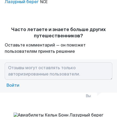
Лазурный берег
NCE
Часто летаете и знаете больше других
путешественников?
Оставьте комментарий — он поможет
пользователям принять решение
Войти
Вы