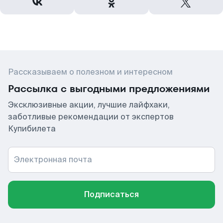
Рассказываем о полезном и интересном
Рассылка с выгодными предложениями
Эксклюзивные акции, лучшие лайфхаки,
заботливые рекомендации от экспертов
Купибилета
Электронная почта
Подписаться