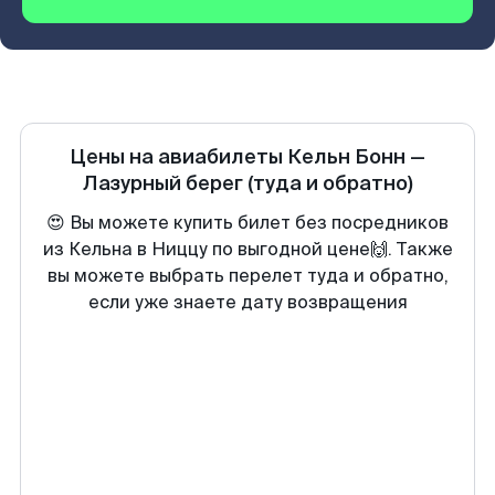
Цены на авиабилеты
Кельн Бонн
—
Лазурный берег
(туда и обратно)
😍 Вы можете купить билет без посредников
из Кельна в Ниццу по выгодной цене🙌. Также
вы можете выбрать перелет туда и обратно,
если уже знаете дату возвращения