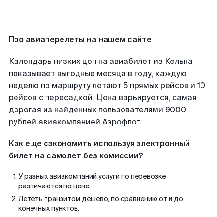
Про авиаперелеты на нашем сайте
Календарь низких цен на авиабилет из Кельна
показывает выгодные месяца в году, каждую
неделю по маршруту летают 5 прямых рейсов и 10
рейсов с пересадкой. Цена варьируется, самая
дорогая из найденных пользователями 9000
рублей авиакомпанией Аэрофлот.
Как еще сэкономить используя электронный
билет на самолет без комиссии?
У разных авиакомпаний услуги по перевозке
различаются по цене.
Лететь транзитом дешево, по сравнению от и до
конечных пунктов.