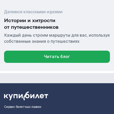
Делимся классными идеями
Истории и хитрости
от путешественников
Каждый день строим маршруты для вас, используя
собственные знания о путешествиях
Читать блог
Сервис билетных лазеек