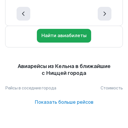
Найти авиабилеты
Авиарейсы из Кельна в ближайшие
с Ниццей города
Рейсы в соседние города
Стоимость
Показать больше рейсов