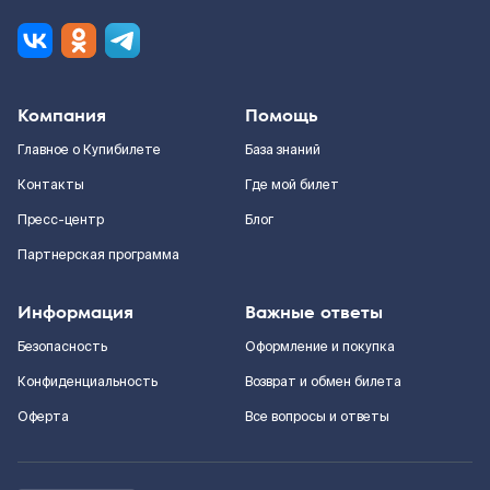
Компания
Помощь
Главное о Купибилете
База знаний
Контакты
Где мой билет
Пресс-центр
Блог
Партнерская программа
Информация
Важные ответы
Безопасность
Оформление и покупка
Конфиденциальность
Возврат и обмен билета
Оферта
Все вопросы и ответы