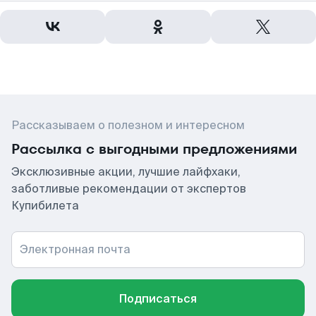
Рассказываем о полезном и интересном
Рассылка с выгодными предложениями
Эксклюзивные акции, лучшие лайфхаки,
заботливые рекомендации от экспертов
Купибилета
Электронная почта
Подписаться