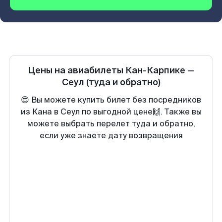
Цены на авиабилеты
Кан-Карпике
—
Сеул
(туда и обратно)
😍 Вы можете купить билет без посредников
из Кана в Сеул по выгодной цене🙌. Также вы
можете выбрать перелет туда и обратно,
если уже знаете дату возвращения