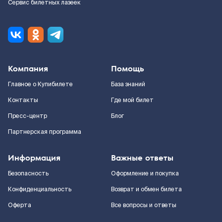
Сервис билетных лазеек
Компания
Помощь
Главное о Купибилете
База знаний
Контакты
Где мой билет
Пресс-центр
Блог
Партнерская программа
Информация
Важные ответы
Безопасность
Оформление и покупка
Конфиденциальность
Возврат и обмен билета
Оферта
Все вопросы и ответы