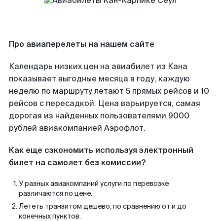
Про авиаперелеты на нашем сайте
Календарь низких цен на авиабилет из Кана
показывает выгодные месяца в году, каждую
неделю по маршруту летают 5 прямых рейсов и 10
рейсов с пересадкой. Цена варьируется, самая
дорогая из найденных пользователями 9000
рублей авиакомпанией Аэрофлот.
Как еще сэкономить используя электронный
билет на самолет без комиссии?
У разных авиакомпаний услуги по перевозке
различаются по цене.
Лететь транзитом дешево, по сравнению от и до
конечных пунктов.