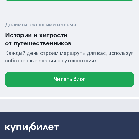
Делимся классными идеями
Истории и хитрости
от путешественников
Каждый день строим маршруты для вас, используя
собственные знания о путешествиях
Читать блог