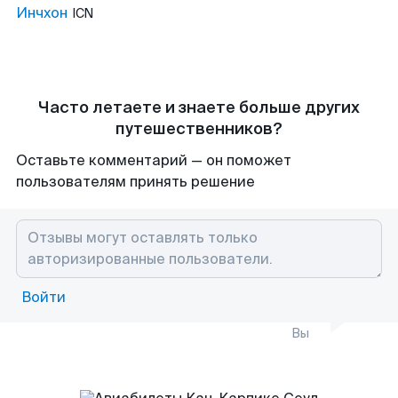
Инчхон
ICN
Часто летаете и знаете больше других
путешественников?
Оставьте комментарий — он поможет
пользователям принять решение
Войти
Вы