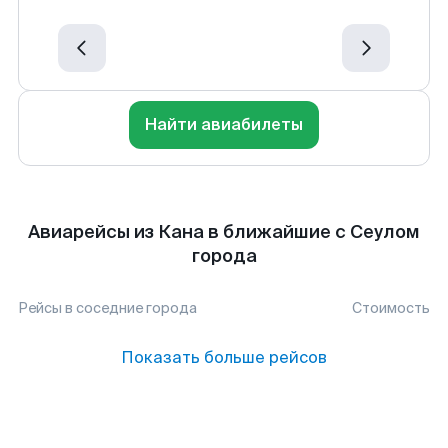
Найти авиабилеты
Авиарейсы из Кана в ближайшие с Сеулом
города
Рейсы в соседние города
Стоимость
Показать больше рейсов