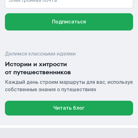
Электронная почта
Подписаться
Делимся классными идеями
Истории и хитрости
от путешественников
Каждый день строим маршруты для вас, используя
собственные знания о путешествиях
Читать блог