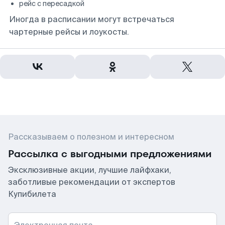
рейс с пересадкой
Иногда в расписании могут встречаться
чартерные рейсы и лоукосты.
Рассказываем о полезном и интересном
Рассылка с выгодными предложениями
Эксклюзивные акции, лучшие лайфхаки,
заботливые рекомендации от экспертов
Купибилета