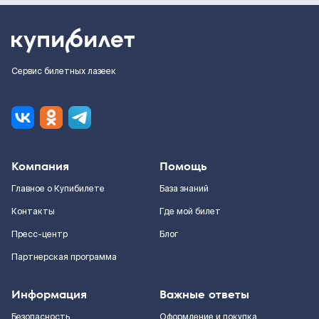
Сервис билетных лазеек
Компания
Помощь
Главное о Купибилете
База знаний
Контакты
Где мой билет
Пресс-центр
Блог
Партнерская программа
Информация
Важные ответы
Безопасность
Оформление и покупка