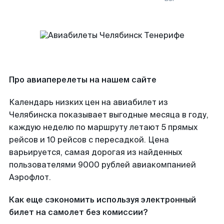
Про авиаперелеты на нашем сайте
Календарь низких цен на авиабилет из
Челябинска показывает выгодные месяца в году,
каждую неделю по маршруту летают 5 прямых
рейсов и 10 рейсов с пересадкой. Цена
варьируется, самая дорогая из найденных
пользователями 9000 рублей авиакомпанией
Аэрофлот.
Как еще сэкономить используя электронный
билет на самолет без комиссии?