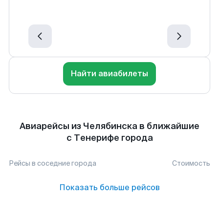
Найти авиабилеты
Авиарейсы из Челябинска в ближайшие
с Тенерифе города
Рейсы в соседние города
Стоимость
Показать больше рейсов