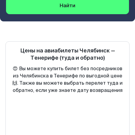
Найти
Цены на авиабилеты
Челябинск
—
Тенерифе
(туда и обратно)
😍 Вы можете купить билет без посредников
из Челябинска в Тенерифе по выгодной цене
🙌. Также вы можете выбрать перелет туда и
обратно, если уже знаете дату возвращения