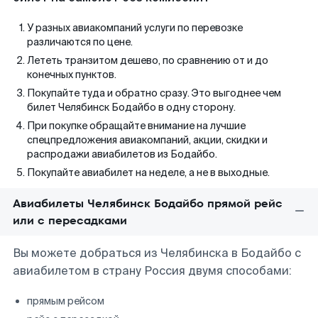
У разных авиакомпаний услуги по перевозке
различаются по цене.
Лететь транзитом дешево, по сравнению от и до
конечных пунктов.
Покупайте туда и обратно сразу. Это выгоднее чем
билет Челябинск Бодайбо в одну сторону.
При покупке обращайте внимание на лучшие
спецпредложения авиакомпаний, акции, скидки и
распродажи авиабилетов из Бодайбо.
Покупайте авиабилет на неделе, а не в выходные.
Авиабилеты Челябинск Бодайбо прямой рейс
или с пересадками
Вы можете добраться из Челябинска в Бодайбо с
авиабилетом в страну Россия двумя способами:
прямым рейсом