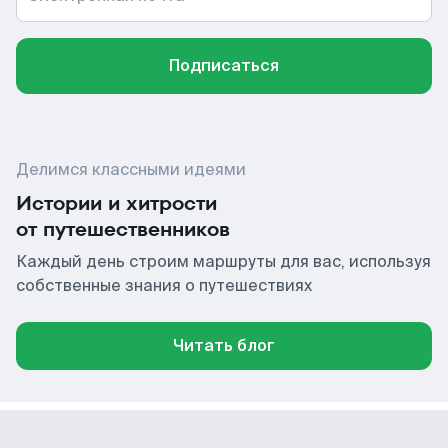
Подписаться
Делимся классными идеями
Истории и хитрости
от путешественников
Каждый день строим маршруты для вас, используя
собственные знания о путешествиях
Читать блог