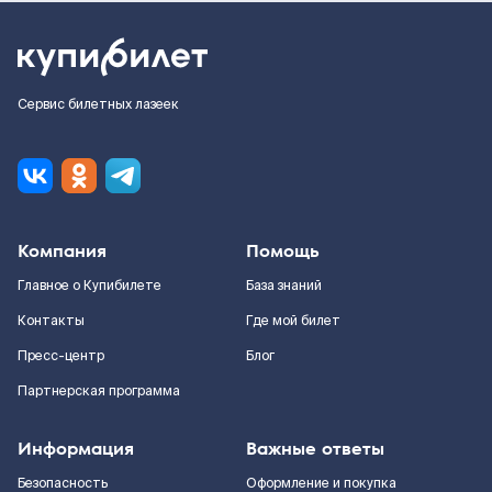
Сервис билетных лазеек
Компания
Помощь
Главное о Купибилете
База знаний
Контакты
Где мой билет
Пресс-центр
Блог
Партнерская программа
Информация
Важные ответы
Безопасность
Оформление и покупка