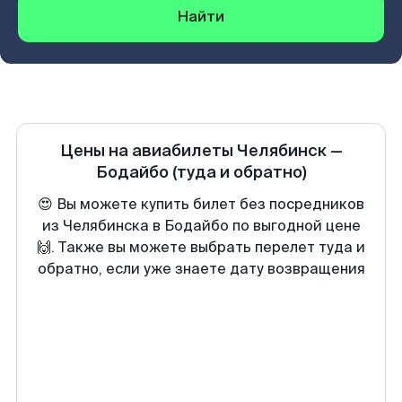
Найти
Цены на авиабилеты
Челябинск
—
Бодайбо
(туда и обратно)
😍 Вы можете купить билет без посредников
из Челябинска в Бодайбо по выгодной цене
🙌. Также вы можете выбрать перелет туда и
обратно, если уже знаете дату возвращения