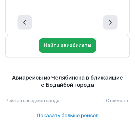
Найти авиабилеты
Авиарейсы из Челябинска в ближайшие
с Бодайбой города
Рейсы в соседние города
Стоимость
Показать больше рейсов