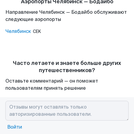
Аэропорты Челябинск — Бодайбо
Направление Челябинск — Бодайбо обслуживают
следующие аэропорты
Челябинск
CEK
Часто летаете и знаете больше других
путешественников?
Оставьте комментарий — он поможет
пользователям принять решение
Войти