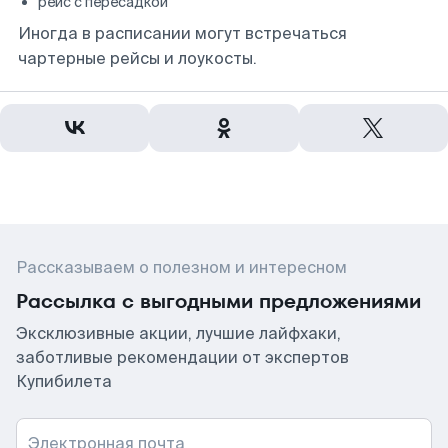
рейс с пересадкой
Иногда в расписании могут встречаться
чартерные рейсы и лоукосты.
Рассказываем о полезном и интересном
Рассылка с выгодными предложениями
Эксклюзивные акции, лучшие лайфхаки,
заботливые рекомендации от экспертов
Купибилета
Электронная почта