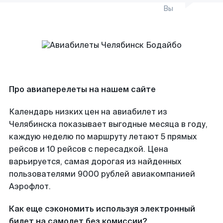
Вы
Про авиаперелеты на нашем сайте
Календарь низких цен на авиабилет из
Челябинска показывает выгодные месяца в году,
каждую неделю по маршруту летают 5 прямых
рейсов и 10 рейсов с пересадкой. Цена
варьируется, самая дорогая из найденных
пользователями 9000 рублей авиакомпанией
Аэрофлот.
Как еще сэкономить используя электронный
билет на самолет без комиссии?