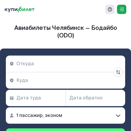
Авиабилеты Челябинск — Бодайбо
(ODO)