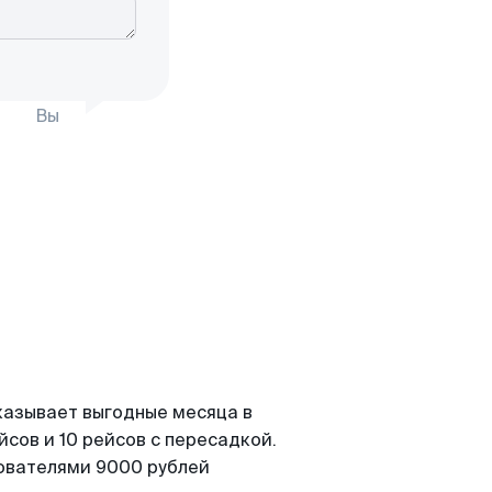
Вы
казывает выгодные месяца в
сов и 10 рейсов с пересадкой.
зователями 9000 рублей