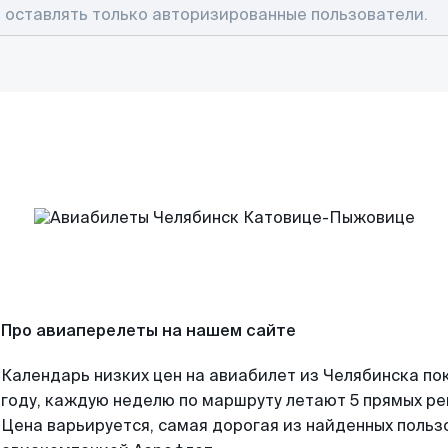
Про авиаперелеты на нашем сайте
Календарь низких цен на авиабилет из Челябинска по
году, каждую неделю по маршруту летают 5 прямых рей
Цена варьируется, самая дорогая из найденных поль