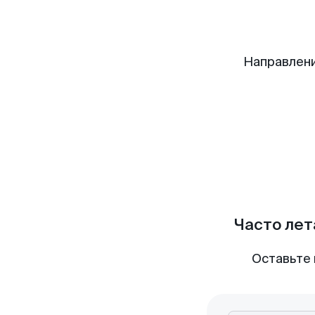
Направлени
Часто лет
Оставьте 