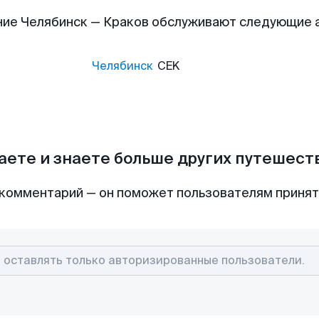
ие Челябинск — Краков обслуживают следующие
Челябинск
CEK
аете и знаете больше других путешес
комментарий — он поможет пользователям приня