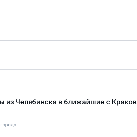
ы из Челябинска в ближайшие с Краков
 города