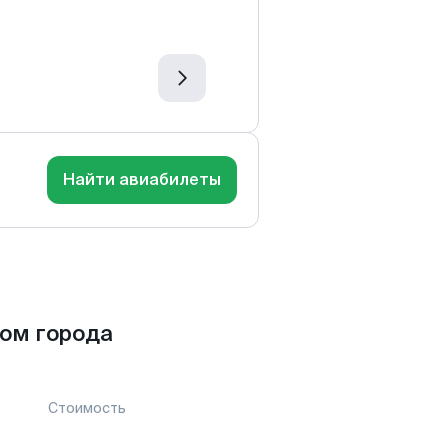
Найти авиабилеты
ом города
Стоимость