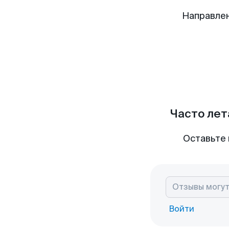
Направлен
Часто лет
Оставьте 
Войти