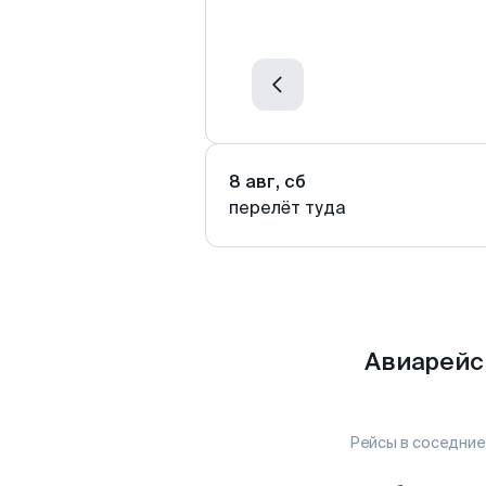
8 авг, сб
перелёт туда
Авиарейс
Рейсы в соседние