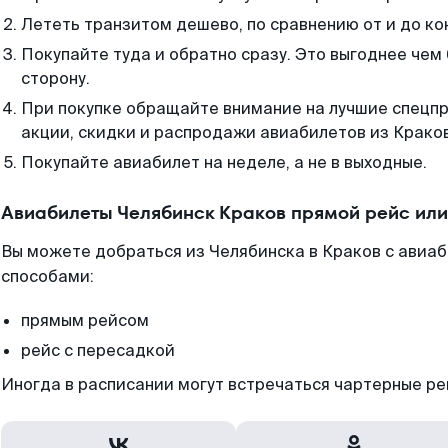
Лететь транзитом дешево, по сравнению от и до ко
Покупайте туда и обратно сразу. Это выгоднее чем
сторону.
При покупке обращайте внимание на лучшие спецп
акции, скидки и распродажи авиабилетов из Крако
Покупайте авиабилет на неделе, а не в выходные.
Авиабилеты Челябинск Краков прямой рейс ил
Вы можете добраться из Челябинска в Краков с авиа
способами:
прямым рейсом
рейс с пересадкой
Иногда в расписании могут встречаться чартерные ре