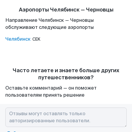
Аэропорты Челябинск — Черновцы
Направление Челябинск — Черновцы
обслуживают следующие аэропорты
Челябинск
CEK
Часто летаете и знаете больше других
путешественников?
Оставьте комментарий — он поможет
пользователям принять решение