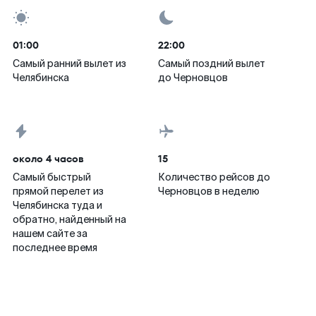
01:00
22:00
Самый ранний вылет из
Самый поздний вылет
Челябинска
до Черновцов
около 4 часов
15
Самый быстрый
Количество рейсов до
прямой перелет из
Черновцов в неделю
Челябинска туда и
обратно, найденный на
нашем сайте за
последнее время