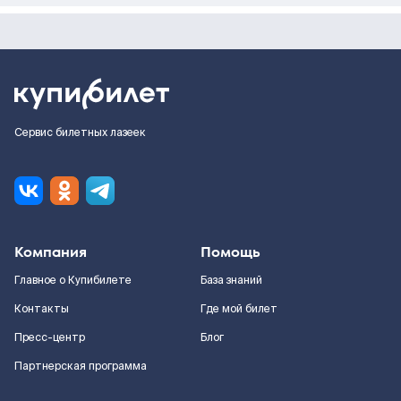
Сервис билетных лазеек
Компания
Помощь
Главное о Купибилете
База знаний
Контакты
Где мой билет
Пресс-центр
Блог
Партнерская программа