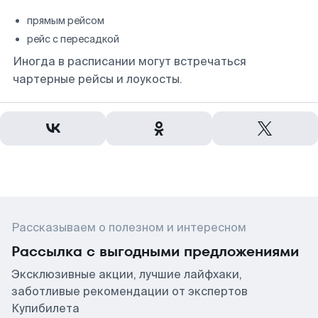
прямым рейсом
рейс с пересадкой
Иногда в расписании могут встречаться
чартерные рейсы и лоукосты.
Рассказываем о полезном и интересном
Рассылка с выгодными предложениями
Эксклюзивные акции, лучшие лайфхаки,
заботливые рекомендации от экспертов
Купибилета