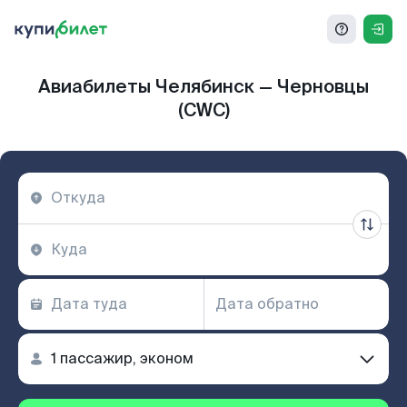
Авиабилеты Челябинск — Черновцы
(CWC)