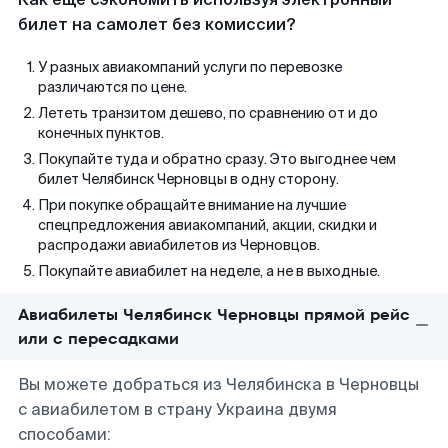
билет на самолет без комиссии?
У разных авиакомпаний услуги по перевозке
различаются по цене.
Лететь транзитом дешево, по сравнению от и до
конечных пунктов.
Покупайте туда и обратно сразу. Это выгоднее чем
билет Челябинск Черновцы в одну сторону.
При покупке обращайте внимание на лучшие
спецпредложения авиакомпаний, акции, скидки и
распродажи авиабилетов из Черновцов.
Покупайте авиабилет на неделе, а не в выходные.
Авиабилеты Челябинск Черновцы прямой рейс
или с пересадками
Вы можете добраться из Челябинска в Черновцы
с авиабилетом в страну Украина двумя
способами: