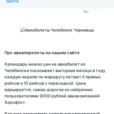
Войти
Вы
Про авиаперелеты на нашем сайте
Календарь низких цен на авиабилет из
Челябинска показывает выгодные месяца в году,
каждую неделю по маршруту летают 5 прямых
рейсов и 10 рейсов с пересадкой. Цена
варьируется, самая дорогая из найденных
пользователями 9000 рублей авиакомпанией
Аэрофлот.
Как еще сэкономить используя электронный