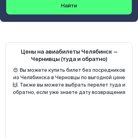
Найти
Цены на авиабилеты
Челябинск
—
Чернивцы
(туда и обратно)
😍 Вы можете купить билет без посредников
из Челябинска в Черновцы по выгодной цене
🙌. Также вы можете выбрать перелет туда и
обратно, если уже знаете дату возвращения