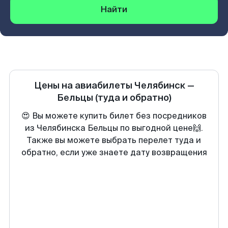
Найти
Цены на авиабилеты
Челябинск
—
Бельцы
(туда и обратно)
😍 Вы можете купить билет без посредников
из Челябинска Бельцы по выгодной цене🙌.
Также вы можете выбрать перелет туда и
обратно, если уже знаете дату возвращения