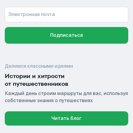
Электронная почта
Подписаться
Делимся классными идеями
Истории и хитрости
от путешественников
Каждый день строим маршруты для вас, используя
собственные знания о путешествиях
Читать блог