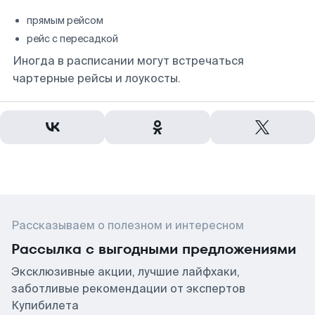
прямым рейсом
рейс с пересадкой
Иногда в расписании могут встречаться
чартерные рейсы и лоукосты.
Рассказываем о полезном и интересном
Рассылка с выгодными предложениями
Эксклюзивные акции, лучшие лайфхаки,
заботливые рекомендации от экспертов
Купибилета