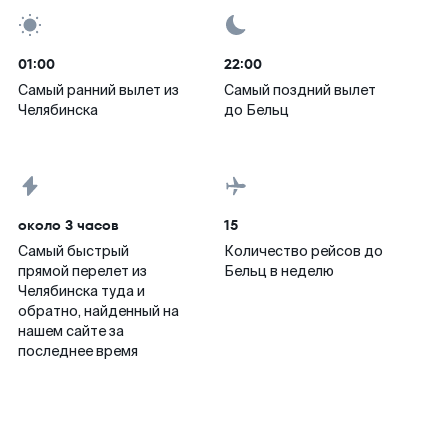
01:00
22:00
Самый ранний вылет из
Самый поздний вылет
Челябинска
до Бельц
около 3 часов
15
Самый быстрый
Количество рейсов до
прямой перелет из
Бельц в неделю
Челябинска туда и
обратно, найденный на
нашем сайте за
последнее время