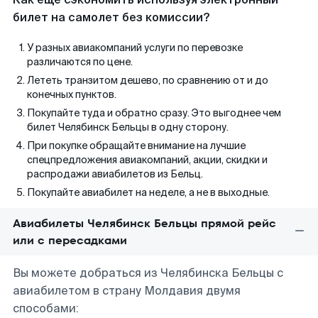
билет на самолет без комиссии?
У разных авиакомпаний услуги по перевозке
различаются по цене.
Лететь транзитом дешево, по сравнению от и до
конечных пунктов.
Покупайте туда и обратно сразу. Это выгоднее чем
билет Челябинск Бельцы в одну сторону.
При покупке обращайте внимание на лучшие
спецпредложения авиакомпаний, акции, скидки и
распродажи авиабилетов из Бельц.
Покупайте авиабилет на неделе, а не в выходные.
Авиабилеты Челябинск Бельцы прямой рейс
или с пересадками
Вы можете добраться из Челябинска Бельцы с
авиабилетом в страну Молдавия двумя
способами: