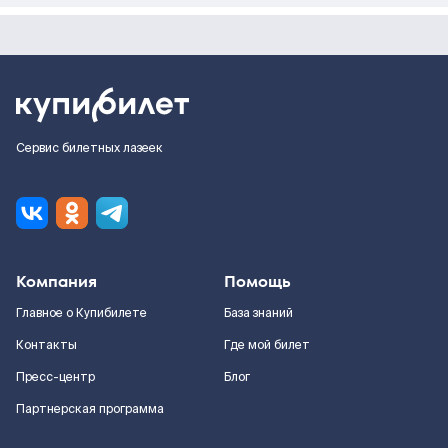
Сервис билетных лазеек
Компания
Помощь
Главное о Купибилете
База знаний
Контакты
Где мой билет
Пресс-центр
Блог
Партнерская программа