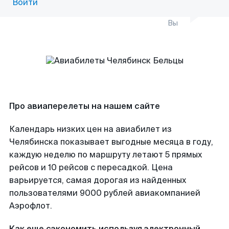
Войти
Вы
Про авиаперелеты на нашем сайте
Календарь низких цен на авиабилет из
Челябинска показывает выгодные месяца в году,
каждую неделю по маршруту летают 5 прямых
рейсов и 10 рейсов с пересадкой. Цена
варьируется, самая дорогая из найденных
пользователями 9000 рублей авиакомпанией
Аэрофлот.
Как еще сэкономить используя электронный