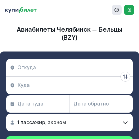
Авиабилеты Челябинск — Бельцы
(BZY)