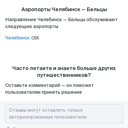
Аэропорты Челябинск — Бельцы
Направление Челябинск — Бельцы обслуживают
следующие аэропорты
Челябинск
CEK
Часто летаете и знаете больше других
путешественников?
Оставьте комментарий — он поможет
пользователям принять решение