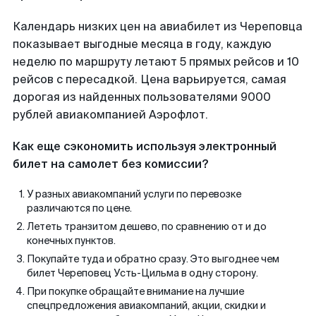
Календарь низких цен на авиабилет из Череповца
показывает выгодные месяца в году, каждую
неделю по маршруту летают 5 прямых рейсов и 10
рейсов с пересадкой. Цена варьируется, самая
дорогая из найденных пользователями 9000
рублей авиакомпанией Аэрофлот.
Как еще сэкономить используя электронный
билет на самолет без комиссии?
У разных авиакомпаний услуги по перевозке
различаются по цене.
Лететь транзитом дешево, по сравнению от и до
конечных пунктов.
Покупайте туда и обратно сразу. Это выгоднее чем
билет Череповец Усть-Цильма в одну сторону.
При покупке обращайте внимание на лучшие
спецпредложения авиакомпаний, акции, скидки и