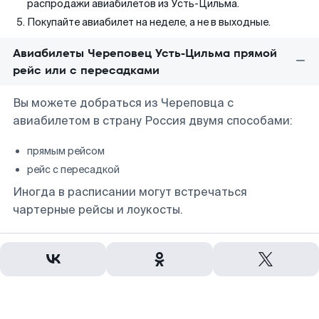
распродажи авиабилетов из Усть-Цильма.
Покупайте авиабилет на неделе, а не в выходные.
Авиабилеты Череповец Усть-Цильма прямой
рейс или с пересадками
Вы можете добраться из Череповца с
авиабилетом в страну Россия двумя способами:
прямым рейсом
рейс с пересадкой
Иногда в расписании могут встречаться
чартерные рейсы и лоукосты.