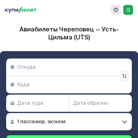
Авиабилеты Череповец — Усть-
Цильма (UTS)