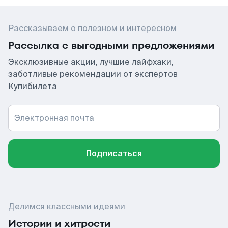
Рассказываем о полезном и интересном
Рассылка с выгодными предложениями
Эксклюзивные акции, лучшие лайфхаки,
заботливые рекомендации от экспертов
Купибилета
Электронная почта
Подписаться
Делимся классными идеями
Истории и хитрости