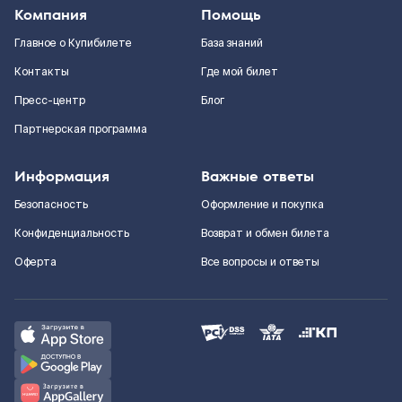
Компания
Помощь
Главное о Купибилете
База знаний
Контакты
Где мой билет
Пресс-центр
Блог
Партнерская программа
Информация
Важные ответы
Безопасность
Оформление и покупка
Конфиденциальность
Возврат и обмен билета
Оферта
Все вопросы и ответы