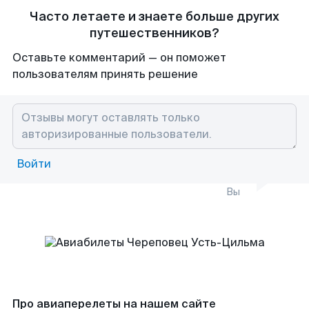
Часто летаете и знаете больше других
путешественников?
Оставьте комментарий — он поможет
пользователям принять решение
Войти
Вы
Про авиаперелеты на нашем сайте