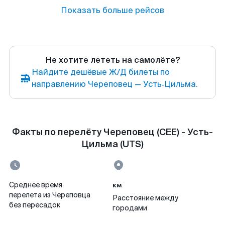
Показать больше рейсов
Не хотите лететь на самолёте?
Найдите дешёвые Ж/Д билеты по
направлению Череповец — Усть‑Цильма.
Факты по перелёту Череповец (CEE) - Усть-
Цильма (UTS)
км
Среднее время
перелета из Череповца
Расстояние между
без пересадок
городами