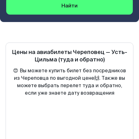
Найти
Цены на авиабилеты
Череповец
—
Усть-
Цильма
(туда и обратно)
😍 Вы можете купить билет без посредников
из Череповца по выгодной цене🙌. Также вы
можете выбрать перелет туда и обратно,
если уже знаете дату возвращения