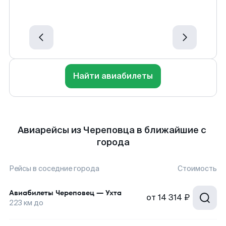
Найти авиабилеты
Авиарейсы из Череповца в ближайшие с
города
Рейсы в соседние города
Стоимость
Авиабилеты
Череповец
—
Ухта
от
14 314 ₽
223
км до