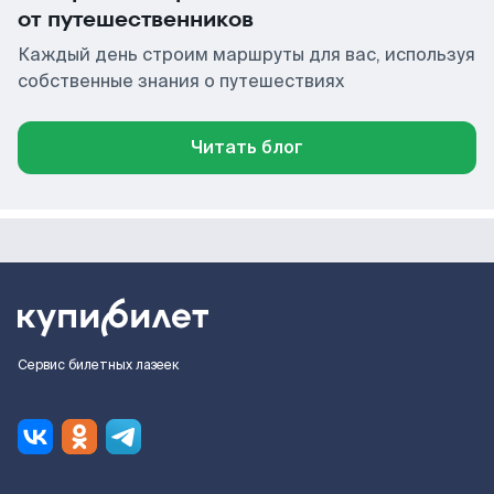
от путешественников
Каждый день строим маршруты для вас, используя
собственные знания о путешествиях
Читать блог
Сервис билетных лазеек