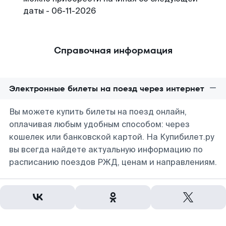
даты - 06-11-2026
Справочная информация
Электронные билеты на поезд через интернет
Вы можете купить билеты на поезд онлайн,
оплачивая любым удобным способом: через
кошелек или банковской картой. На Купибилет.ру
вы всегда найдете актуальную информацию по
расписанию поездов РЖД, ценам и направлениям.