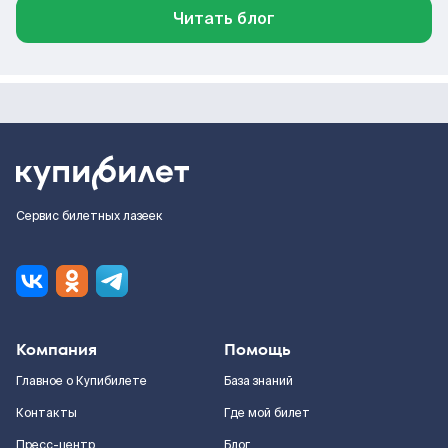
Читать блог
Сервис билетных лазеек
Компания
Помощь
Главное о Купибилете
База знаний
Контакты
Где мой билет
Пресс-центр
Блог