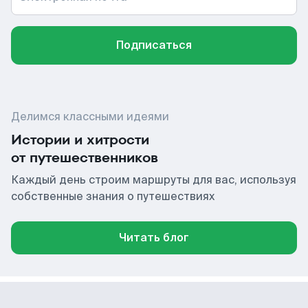
Подписаться
Делимся классными идеями
Истории и хитрости
от путешественников
Каждый день строим маршруты для вас, используя
собственные знания о путешествиях
Читать блог