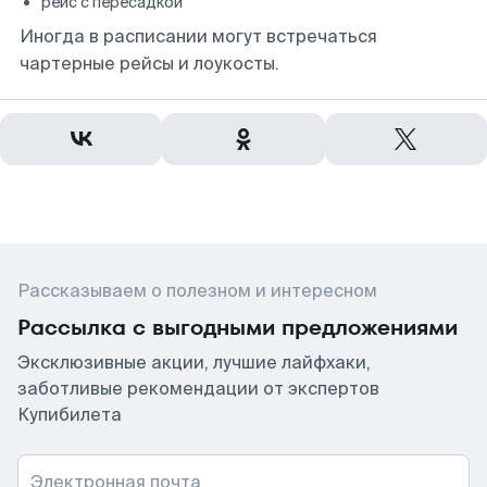
рейс с пересадкой
Иногда в расписании могут встречаться
чартерные рейсы и лоукосты.
Рассказываем о полезном и интересном
Рассылка с выгодными предложениями
Эксклюзивные акции, лучшие лайфхаки,
заботливые рекомендации от экспертов
Купибилета
Электронная почта