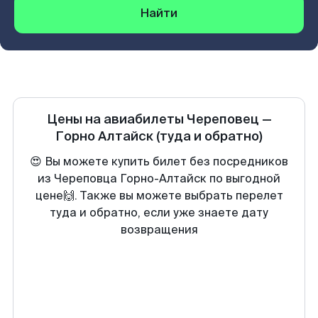
Найти
Цены на авиабилеты
Череповец
—
Горно Алтайск
(туда и обратно)
😍 Вы можете купить билет без посредников
из Череповца Горно-Алтайск по выгодной
цене🙌. Также вы можете выбрать перелет
туда и обратно, если уже знаете дату
возвращения