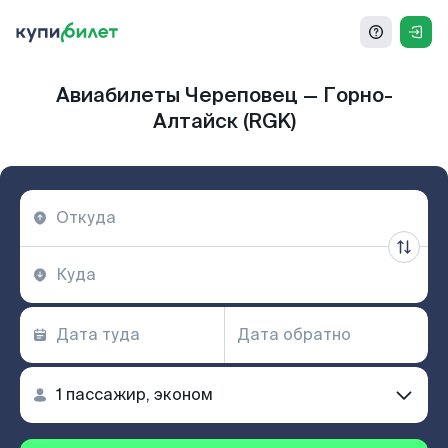
Авиабилеты Череповец — Горно-
Алтайск (RGK)