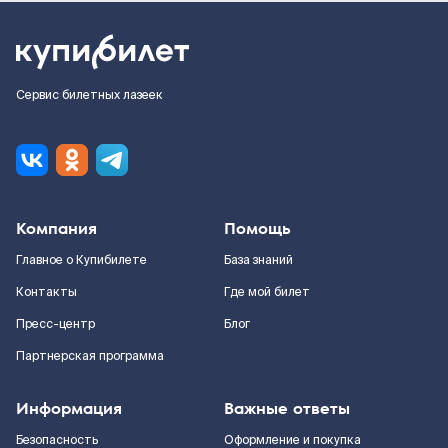
Сервис билетных лазеек
Компания
Помощь
Главное о Купибилете
База знаний
Контакты
Где мой билет
Пресс-центр
Блог
Партнерская программа
Информация
Важные ответы
Безопасность
Оформление и покупка