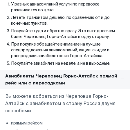
У разных авиакомпаний услуги по перевозке
различаются по цене.
Лететь транзитом дешево, по сравнению от и до
конечных пунктов.
Покупайте туда и обратно сразу. Это выгоднее чем
билет Череповец Горно-Алтайск в одну сторону.
При покупке обращайте внимание на лучшие
спецпредложения авиакомпаний, акции, скидки и
распродажи авиабилетов из Горно-Алтайска.
Покупайте авиабилет на неделе, а не в выходные.
Авиабилеты Череповец Горно-Алтайск прямой
рейс или с пересадками
Вы можете добраться из Череповца Горно-
Алтайск с авиабилетом в страну Россия двумя
способами:
прямым рейсом