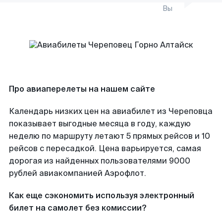
Вы
Про авиаперелеты на нашем сайте
Календарь низких цен на авиабилет из Череповца
показывает выгодные месяца в году, каждую
неделю по маршруту летают 5 прямых рейсов и 10
рейсов с пересадкой. Цена варьируется, самая
дорогая из найденных пользователями 9000
рублей авиакомпанией Аэрофлот.
Как еще сэкономить используя электронный
билет на самолет без комиссии?