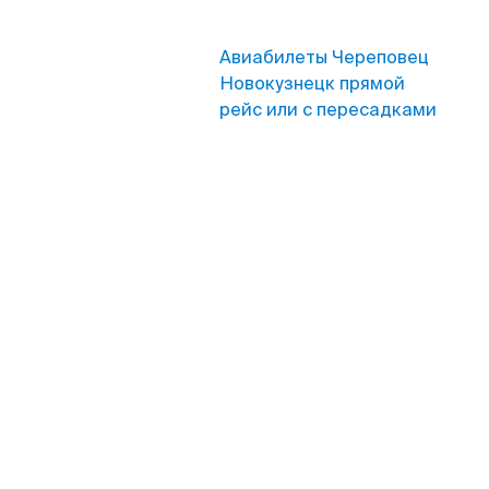
Авиабилеты Череповец
Новокузнецк прямой
рейс или с пересадками