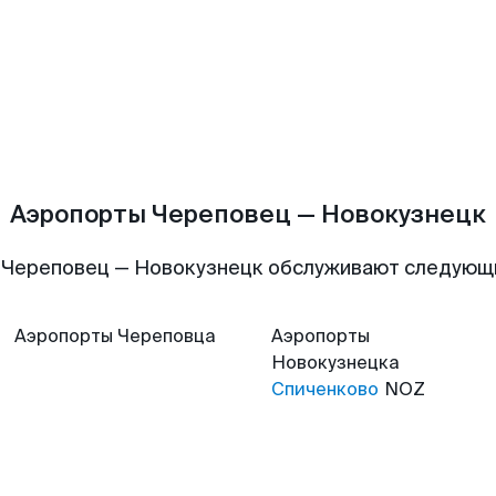
Аэропорты Череповец — Новокузнецк
 Череповец — Новокузнецк обслуживают следующ
Аэропорты
Череповца
Аэропорты
Новокузнецка
Спиченково
NOZ