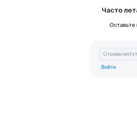
Часто лет
Оставьте 
Войти