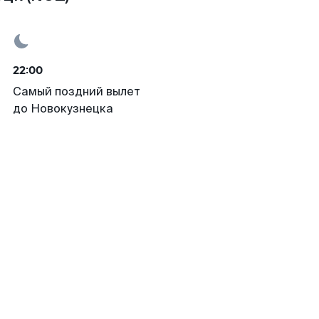
22:00
Самый поздний вылет
до Новокузнецка