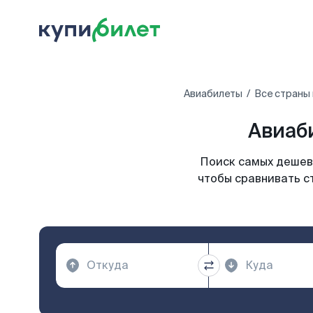
Авиабилеты
Все страны
Авиаб
Поиск самых дешевы
чтобы сравнивать с