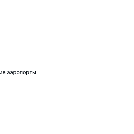
ие аэропорты