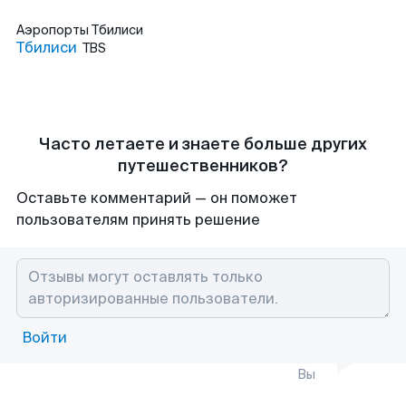
Аэропорты
Тбилиси
Тбилиси
TBS
Часто летаете и знаете больше других
путешественников?
Оставьте комментарий — он поможет
пользователям принять решение
Войти
Вы