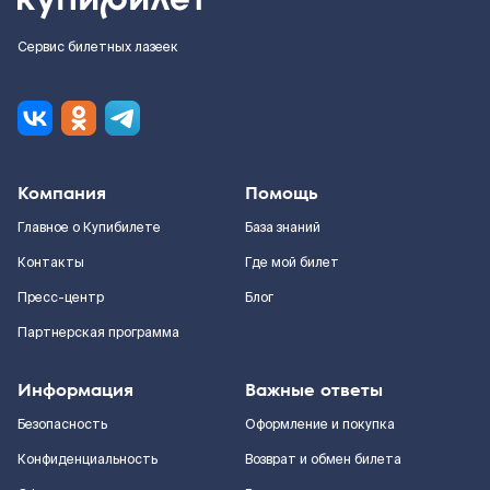
Сервис билетных лазеек
Компания
Помощь
Главное о Купибилете
База знаний
Контакты
Где мой билет
Пресс-центр
Блог
Партнерская программа
Информация
Важные ответы
Безопасность
Оформление и покупка
Конфиденциальность
Возврат и обмен билета