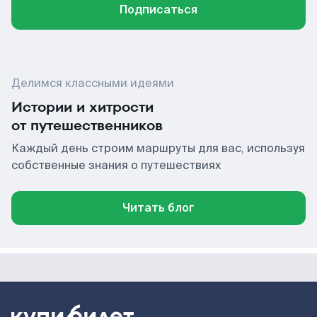
Подписаться
Делимся классными идеями
Истории и хитрости
от путешественников
Каждый день строим маршруты для вас, используя
собственные знания о путешествиях
Читать блог