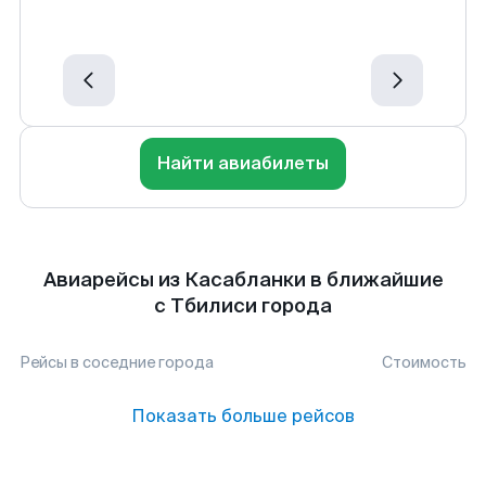
Найти авиабилеты
Авиарейсы из Касабланки в ближайшие
с Тбилиси города
Рейсы в соседние города
Стоимость
Показать больше рейсов