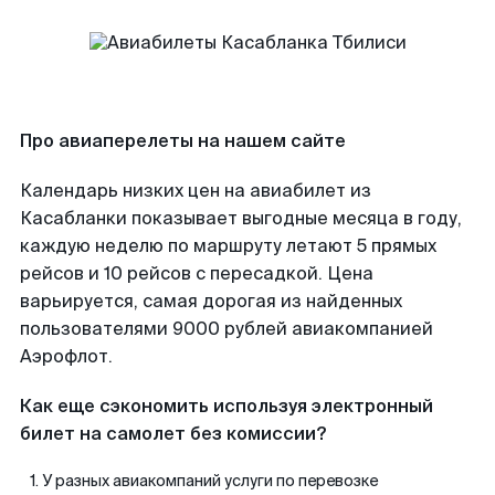
Про авиаперелеты на нашем сайте
Календарь низких цен на авиабилет из
Касабланки показывает выгодные месяца в году,
каждую неделю по маршруту летают 5 прямых
рейсов и 10 рейсов с пересадкой. Цена
варьируется, самая дорогая из найденных
пользователями 9000 рублей авиакомпанией
Аэрофлот.
Как еще сэкономить используя электронный
билет на самолет без комиссии?
У разных авиакомпаний услуги по перевозке