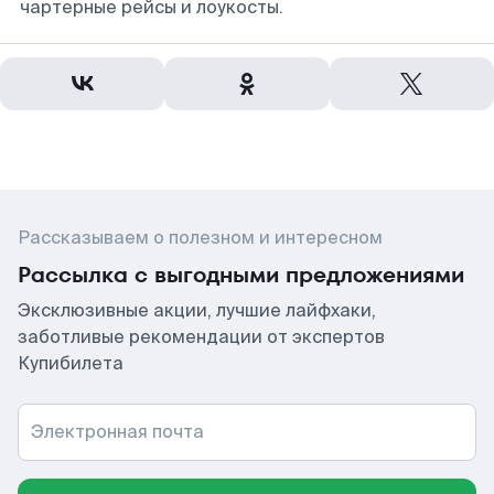
чартерные рейсы и лоукосты.
Рассказываем о полезном и интересном
Рассылка с выгодными предложениями
Эксклюзивные акции, лучшие лайфхаки,
заботливые рекомендации от экспертов
Купибилета
Электронная почта