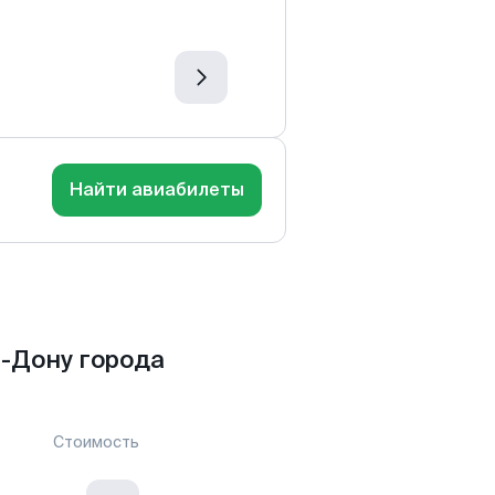
Найти авиабилеты
-Дону города
Стоимость