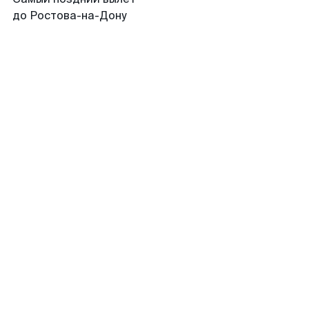
до Ростова-на-Дону