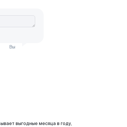
Вы
ывает выгодные месяца в году,