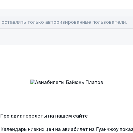
Про авиаперелеты на нашем сайте
Календарь низких цен на авиабилет из Гуанчжоу показ