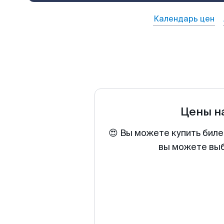
Календарь цен
Цены н
😍 Вы можете купить биле
вы можете выб