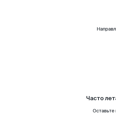
Направл
Часто лет
Оставьте 