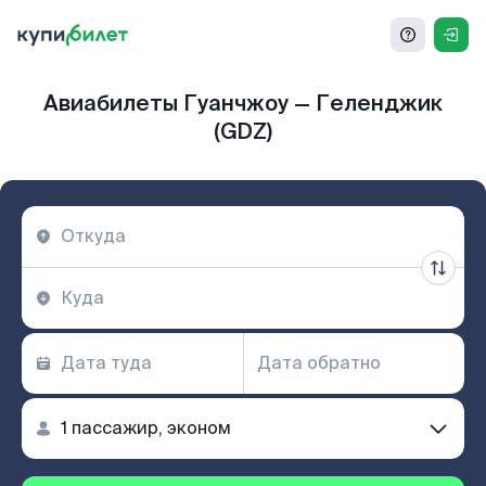
Авиабилеты Гуанчжоу — Геленджик
(GDZ)