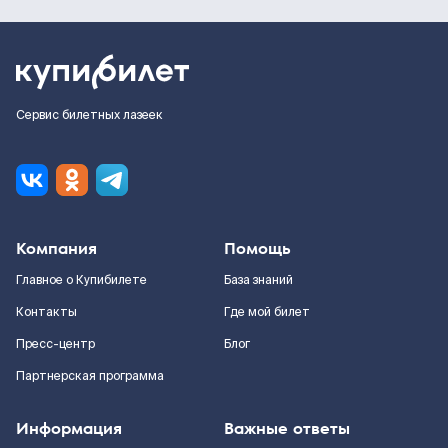
Сервис билетных лазеек
Компания
Помощь
Главное о Купибилете
База знаний
Контакты
Где мой билет
Пресс-центр
Блог
Партнерская программа
Информация
Важные ответы