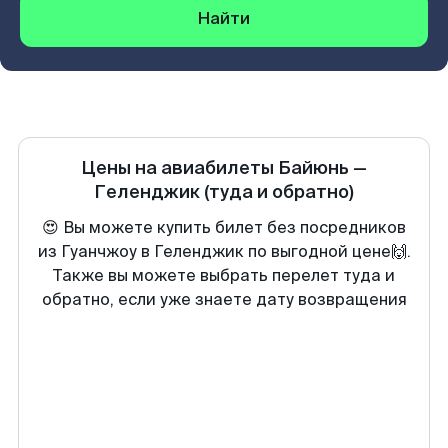
Найти
Цены на авиабилеты
Байюнь
—
Геленджик
(туда и обратно)
😍 Вы можете купить билет без посредников
из Гуанчжоу в Геленджик по выгодной цене🙌.
Также вы можете выбрать перелет туда и
обратно, если уже знаете дату возвращения