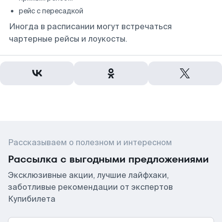
рейс с пересадкой
Иногда в расписании могут встречаться
чартерные рейсы и лоукосты.
Рассказываем о полезном и интересном
Рассылка с выгодными предложениями
Эксклюзивные акции, лучшие лайфхаки,
заботливые рекомендации от экспертов
Купибилета