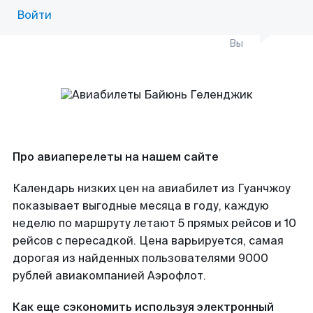
Войти
Вы
Про авиаперелеты на нашем сайте
Календарь низких цен на авиабилет из Гуанчжоу
показывает выгодные месяца в году, каждую
неделю по маршруту летают 5 прямых рейсов и 10
рейсов с пересадкой. Цена варьируется, самая
дорогая из найденных пользователями 9000
рублей авиакомпанией Аэрофлот.
Как еще сэкономить используя электронный