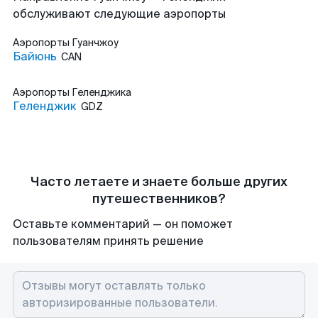
обслуживают следующие аэропорты
Аэропорты
Гуанчжоу
Байюнь
CAN
Аэропорты
Геленджика
Геленджик
GDZ
Часто летаете и знаете больше других
путешественников?
Оставьте комментарий — он поможет
пользователям принять решение