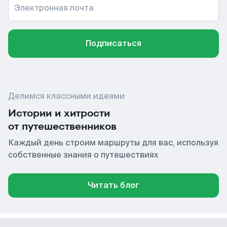
Электронная почта
Подписаться
Делимся классными идеями
Истории и хитрости
от путешественников
Каждый день строим маршруты для вас, используя
собственные знания о путешествиях
Читать блог