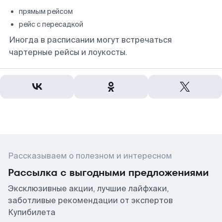
прямым рейсом
рейс с пересадкой
Иногда в расписании могут встречаться
чартерные рейсы и лоукосты.
Рассказываем о полезном и интересном
Рассылка с выгодными предложениями
Эксклюзивные акции, лучшие лайфхаки,
заботливые рекомендации от экспертов
Купибилета