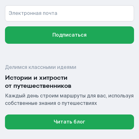
Электронная почта
Подписаться
Делимся классными идеями
Истории и хитрости
от путешественников
Каждый день строим маршруты для вас, используя
собственные знания о путешествиях
Читать блог