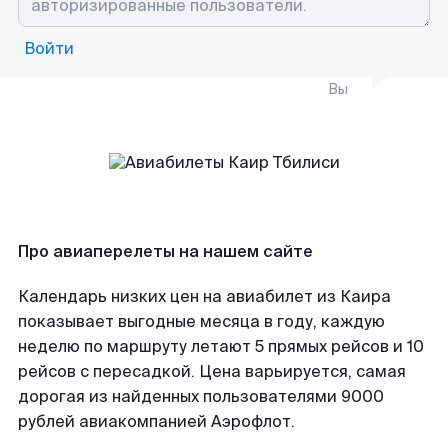
Войти
Вы
Про авиаперелеты на нашем сайте
Календарь низких цен на авиабилет из Каира
показывает выгодные месяца в году, каждую
неделю по маршруту летают 5 прямых рейсов и 10
рейсов с пересадкой. Цена варьируется, самая
дорогая из найденных пользователями 9000
рублей авиакомпанией Аэрофлот.