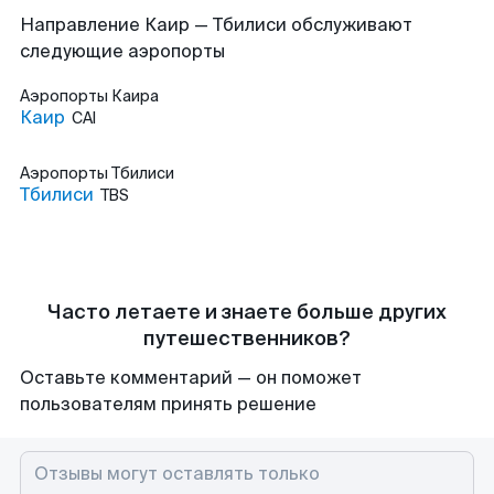
Направление Каир — Тбилиси обслуживают
следующие аэропорты
Аэропорты
Каира
Каир
CAI
Аэропорты
Тбилиси
Тбилиси
TBS
Часто летаете и знаете больше других
путешественников?
Оставьте комментарий — он поможет
пользователям принять решение