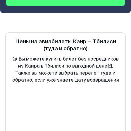
Цены на авиабилеты
Каир
—
Тбилиси
(туда и обратно)
😍 Вы можете купить билет без посредников
из Каира в Тбилиси по выгодной цене🙌.
Также вы можете выбрать перелет туда и
обратно, если уже знаете дату возвращения