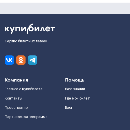
Сервис билетных лазеек
Компания
Помощь
Главное о Купибилете
База знаний
Контакты
Где мой билет
Пресс-центр
Блог
Партнерская программа