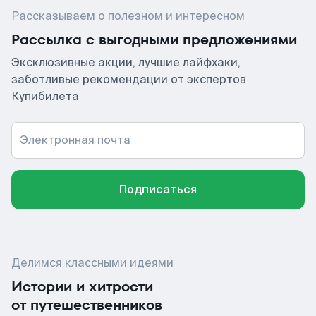
Рассказываем о полезном и интересном
Рассылка с выгодными предложениями
Эксклюзивные акции, лучшие лайфхаки,
заботливые рекомендации от экспертов
Купибилета
Электронная почта
Подписаться
Делимся классными идеями
Истории и хитрости
от путешественников