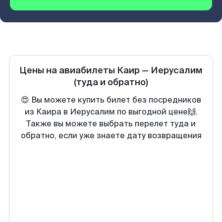
Цены на авиабилеты
Каир
—
Иерусалим
(туда и обратно)
😍 Вы можете купить билет без посредников
из Каира в Иерусалим по выгодной цене🙌.
Также вы можете выбрать перелет туда и
обратно, если уже знаете дату возвращения