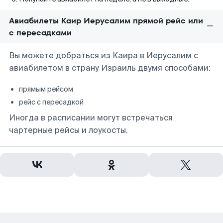
Авиабилеты Каир Иерусалим прямой рейс или
с пересадками
Вы можете добраться из Каира в Иерусалим с
авиабилетом в страну Израиль двумя способами:
прямым рейсом
рейс с пересадкой
Иногда в расписании могут встречаться
чартерные рейсы и лоукосты.