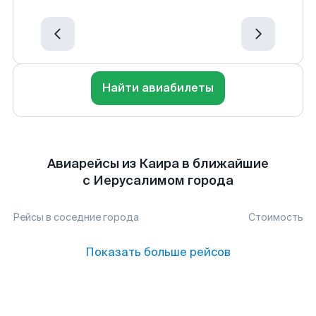
Найти авиабилеты
Авиарейсы из Каира в ближайшие
с Иерусалимом города
Рейсы в соседние города
Стоимость
Показать больше рейсов