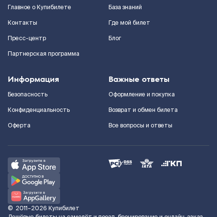
Главное о Купибилете
База знаний
Контакты
Где мой билет
Пресс-центр
Блог
Партнерская программа
Информация
Важные ответы
Безопасность
Оформление и покупка
Конфиденциальность
Возврат и обмен билета
Оферта
Все вопросы и ответы
©
2011–2026
Купибилет