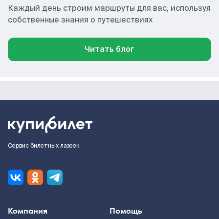
Каждый день строим маршруты для вас, используя
собственные знания о путешествиях
Читать блог
Сервис билетных лазеек
Компания
Помощь