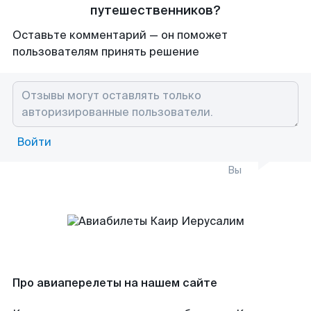
путешественников?
Оставьте комментарий — он поможет
пользователям принять решение
Войти
Вы
Про авиаперелеты на нашем сайте