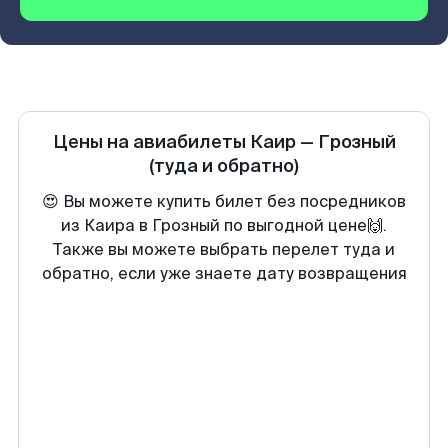
Цены на авиабилеты
Каир
—
Грозный
(туда и обратно)
😍 Вы можете купить билет без посредников
из Каира в Грозный по выгодной цене🙌.
Также вы можете выбрать перелет туда и
обратно, если уже знаете дату возвращения