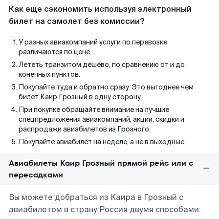
Как еще сэкономить используя электронный
билет на самолет без комиссии?
У разных авиакомпаний услуги по перевозке
различаются по цене.
Лететь транзитом дешево, по сравнению от и до
конечных пунктов.
Покупайте туда и обратно сразу. Это выгоднее чем
билет Каир Грозный в одну сторону.
При покупке обращайте внимание на лучшие
спецпредложения авиакомпаний, акции, скидки и
распродажи авиабилетов из Грозного.
Покупайте авиабилет на неделе, а не в выходные.
Авиабилеты Каир Грозный прямой рейс или с
пересадками
Вы можете добраться из Каира в Грозный с
авиабилетом в страну Россия двумя способами: