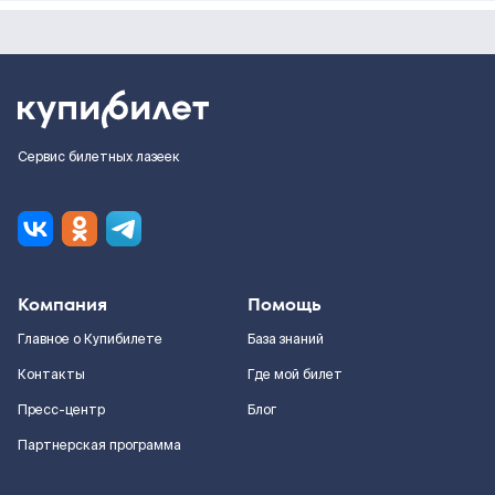
Сервис билетных лазеек
Компания
Помощь
Главное о Купибилете
База знаний
Контакты
Где мой билет
Пресс-центр
Блог
Партнерская программа