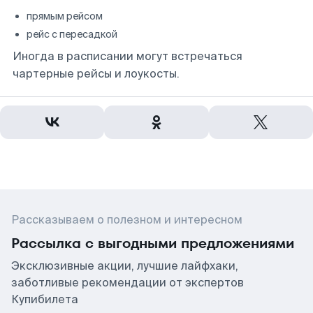
прямым рейсом
рейс с пересадкой
Иногда в расписании могут встречаться
чартерные рейсы и лоукосты.
Рассказываем о полезном и интересном
Рассылка с выгодными предложениями
Эксклюзивные акции, лучшие лайфхаки,
заботливые рекомендации от экспертов
Купибилета