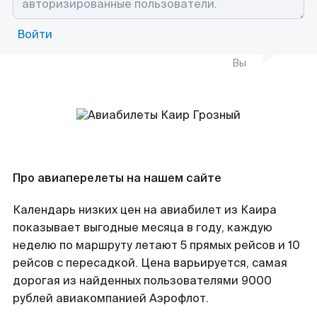
Войти
Вы
Про авиаперелеты на нашем сайте
Календарь низких цен на авиабилет из Каира
показывает выгодные месяца в году, каждую
неделю по маршруту летают 5 прямых рейсов и 10
рейсов с пересадкой. Цена варьируется, самая
дорогая из найденных пользователями 9000
рублей авиакомпанией Аэрофлот.