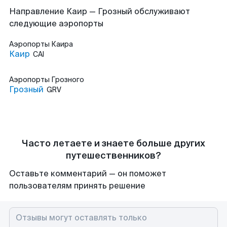
Направление Каир — Грозный обслуживают
следующие аэропорты
Аэропорты
Каира
Каир
CAI
Аэропорты
Грозного
Грозный
GRV
Часто летаете и знаете больше других
путешественников?
Оставьте комментарий — он поможет
пользователям принять решение