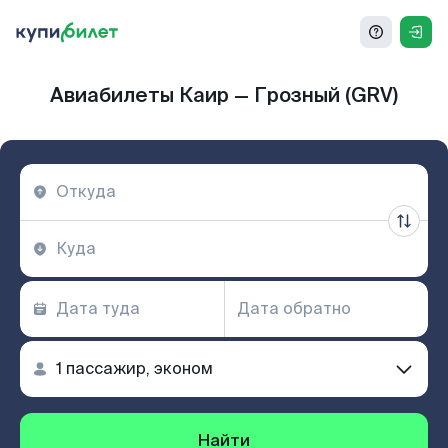
Авиабилеты Каир — Грозный (GRV)
Найти