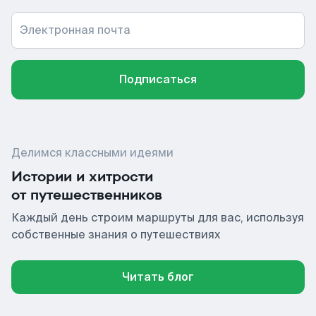
Электронная почта
Подписаться
Делимся классными идеями
Истории и хитрости
от путешественников
Каждый день строим маршруты для вас, используя
собственные знания о путешествиях
Читать блог