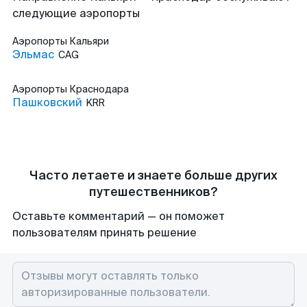
следующие аэропорты
Аэропорты
Кальяри
Эльмас
CAG
Аэропорты
Краснодара
Пашковский
KRR
Часто летаете и знаете больше других
путешественников?
Оставьте комментарий — он поможет
пользователям принять решение