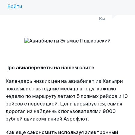
Войти
Вы
Про авиаперелеты на нашем сайте
Календарь низких цен на авиабилет из Кальяри
показывает выгодные месяца в году, каждую
неделю по маршруту летают 5 прямых рейсов и 10
рейсов с пересадкой. Цена варьируется, самая
дорогая из найденных пользователями 9000
рублей авиакомпанией Аэрофлот.
Как еще сэкономить используя электронный