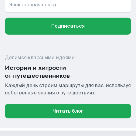
Электронная почта
Подписаться
Делимся классными идеями
Истории и хитрости
от путешественников
Каждый день строим маршруты для вас, используя
собственные знания о путешествиях
Читать блог