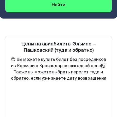
Найти
Цены на авиабилеты
Эльмас
—
Пашковский
(туда и обратно)
😍 Вы можете купить билет без посредников
из Кальяри в Краснодар по выгодной цене🙌.
Также вы можете выбрать перелет туда и
обратно, если уже знаете дату возвращения