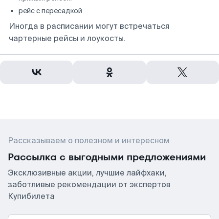
рейс с пересадкой
Иногда в расписании могут встречаться
чартерные рейсы и лоукосты.
Рассказываем о полезном и интересном
Рассылка с выгодными предложениями
Эксклюзивные акции, лучшие лайфхаки,
заботливые рекомендации от экспертов
Купибилета