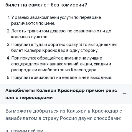
билет на самолет без комиссии?
У разных авиакомпаний услуги по перевозке
различаются по цене.
Лететь транзитом дешево, по сравнению от и до
конечных пунктов.
Покупайте туда и обратно сразу. Это выгоднее чем
билет Кальяри Краснодар в одну сторону.
При покупке обращайте внимание на лучшие
спецпредложения авиакомпаний, акции, скидки и
распродажи авиабилетов из Краснодара.
Покупайте авиабилет на неделе, а не в выходные.
Авиабилеты Кальяри Краснодар прямой рейс
или с пересадками
Вы можете добраться из Кальяри в Краснодар с
авиабилетом в страну Россия двумя способами:
прямым рейсом