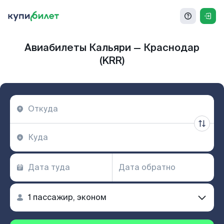
Авиабилеты Кальяри — Краснодар
(KRR)