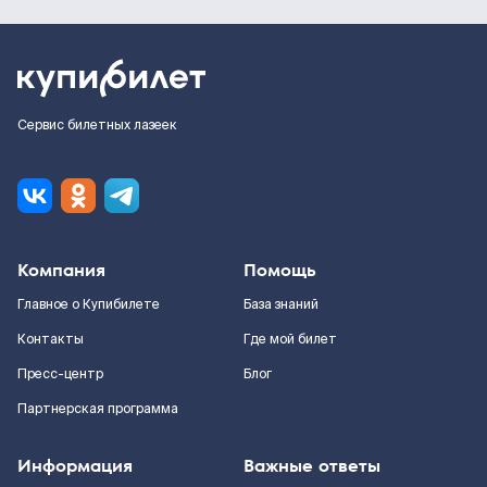
Сервис билетных лазеек
Компания
Помощь
Главное о Купибилете
База знаний
Контакты
Где мой билет
Пресс-центр
Блог
Партнерская программа
Информация
Важные ответы