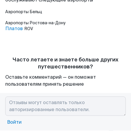
Аэропорты
Бельц
Аэропорты
Ростова-на-Дону
Платов
ROV
Часто летаете и знаете больше других
путешественников?
Оставьте комментарий — он поможет
пользователям принять решение
Войти