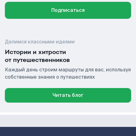
Подписаться
Делимся классными идеями
Истории и хитрости
от путешественников
Каждый день строим маршруты для вас, используя
собственные знания о путешествиях
Читать блог