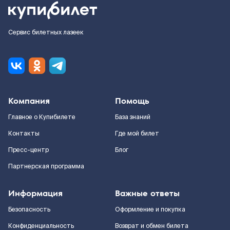
Сервис билетных лазеек
Компания
Помощь
Главное о Купибилете
База знаний
Контакты
Где мой билет
Пресс-центр
Блог
Партнерская программа
Информация
Важные ответы
Безопасность
Оформление и покупка
Конфиденциальность
Возврат и обмен билета