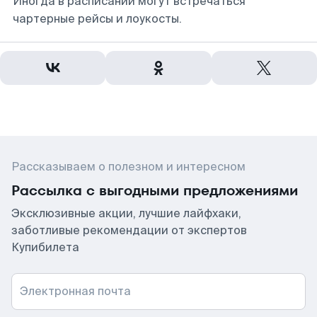
Иногда в расписании могут встречаться
чартерные рейсы и лоукосты.
Рассказываем о полезном и интересном
Рассылка с выгодными предложениями
Эксклюзивные акции, лучшие лайфхаки,
заботливые рекомендации от экспертов
Купибилета
Электронная почта