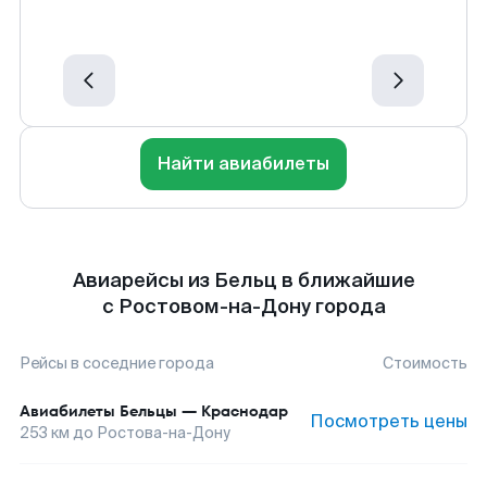
Найти авиабилеты
Авиарейсы из Бельц в ближайшие
с Ростовом-на-Дону города
Рейсы в соседние города
Стоимость
Авиабилеты
Бельцы
—
Краснодар
Посмотреть цены
253
км до
Ростова-на-Дону