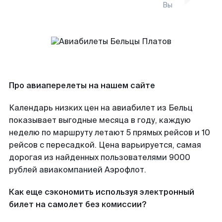
Вы
Про авиаперелеты на нашем сайте
Календарь низких цен на авиабилет из Бельц
показывает выгодные месяца в году, каждую
неделю по маршруту летают 5 прямых рейсов и 10
рейсов с пересадкой. Цена варьируется, самая
дорогая из найденных пользователями 9000
рублей авиакомпанией Аэрофлот.
Как еще сэкономить используя электронный
билет на самолет без комиссии?