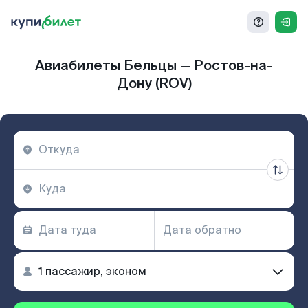
Авиабилеты Бельцы — Ростов-на-
Дону (ROV)