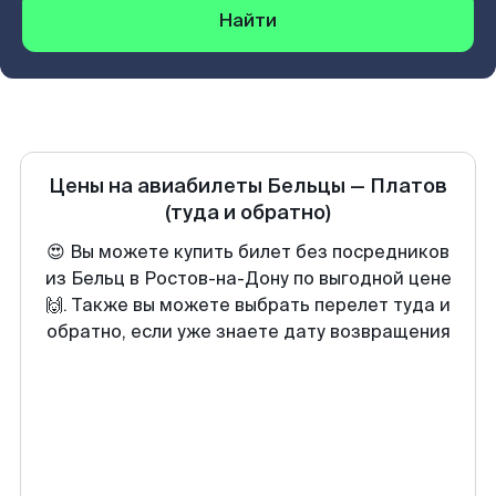
Найти
Цены на авиабилеты
Бельцы
—
Платов
(туда и обратно)
😍 Вы можете купить билет без посредников
из Бельц в Ростов-на-Дону по выгодной цене
🙌. Также вы можете выбрать перелет туда и
обратно, если уже знаете дату возвращения