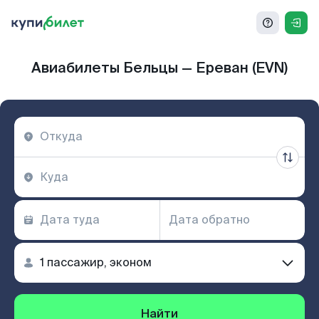
Авиабилеты Бельцы — Ереван (EVN)
Найти