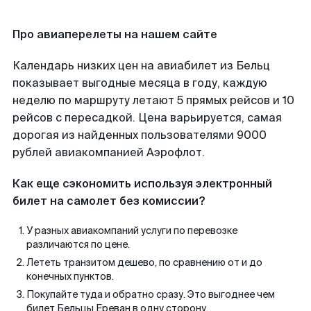
Про авиаперелеты на нашем сайте
Календарь низких цен на авиабилет из Бельц
показывает выгодные месяца в году, каждую
неделю по маршруту летают 5 прямых рейсов и 10
рейсов с пересадкой. Цена варьируется, самая
дорогая из найденных пользователями 9000
рублей авиакомпанией Аэрофлот.
Как еще сэкономить используя электронный
билет на самолет без комиссии?
У разных авиакомпаний услуги по перевозке
различаются по цене.
Лететь транзитом дешево, по сравнению от и до
конечных пунктов.
Покупайте туда и обратно сразу. Это выгоднее чем
билет Бельцы Ереван в одну сторону.