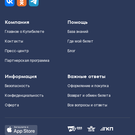
Компания
Помощь
Главное о Купибилете
База знаний
Контакты
Где мой билет
Пресс-центр
Блог
Партнерская программа
Информация
Важные ответы
Безопасность
Оформление и покупка
Конфиденциальность
Возврат и обмен билета
Оферта
Все вопросы и ответы