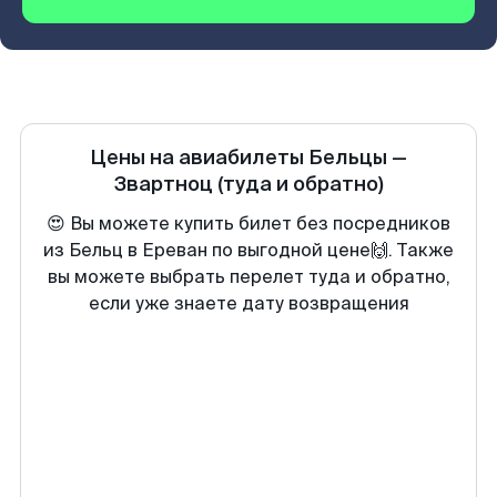
Цены на авиабилеты
Бельцы
—
Звартноц
(туда и обратно)
😍 Вы можете купить билет без посредников
из Бельц в Ереван по выгодной цене🙌. Также
вы можете выбрать перелет туда и обратно,
если уже знаете дату возвращения