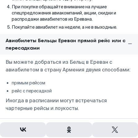
При покупке обращайте внимание на лучшие
спецпредложения авиакомпаний, акции, скидки и
распродажи авиабилетов из Еревана.
Покупайте авиабилет на неделе, а не в выходные.
Авиабилеты Бельцы Ереван прямой рейс или с
пересадками
Вы можете добраться из Бельц в Ереван с
авиабилетом в страну Армения двумя способами:
прямым рейсом
рейс с пересадкой
Иногда в расписании могут встречаться
чартерные рейсы и лоукосты.