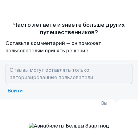
Часто летаете и знаете больше других
путешественников?
Оставьте комментарий — он поможет
пользователям принять решение
Войти
Вы