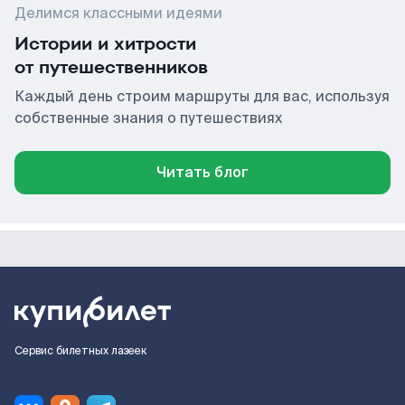
Делимся классными идеями
Истории и хитрости
от путешественников
Каждый день строим маршруты для вас, используя
собственные знания о путешествиях
Читать блог
Сервис билетных лазеек