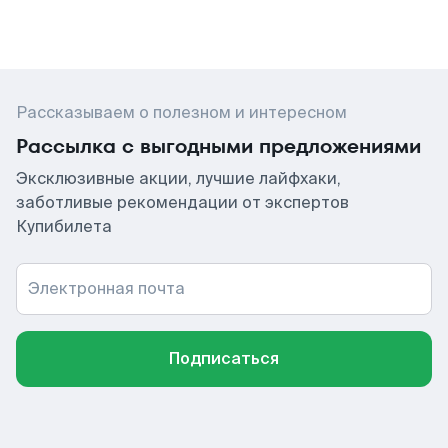
Рассказываем о полезном и интересном
Рассылка с выгодными предложениями
Эксклюзивные акции, лучшие лайфхаки,
заботливые рекомендации от экспертов
Купибилета
Электронная почта
Подписаться