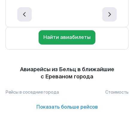
Найти авиабилеты
Авиарейсы из Бельц в ближайшие
с Ереваном города
Рейсы в соседние города
Стоимость
Показать больше рейсов