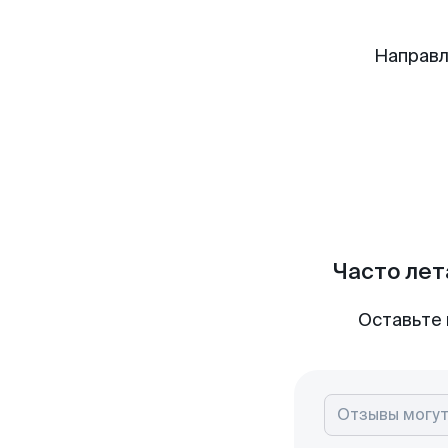
Направл
Часто лет
Оставьте 