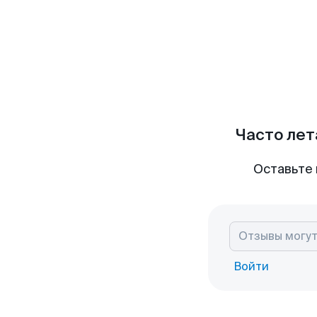
Часто лет
Оставьте 
Войти