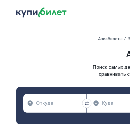
Авиабилеты
В
Поиск самых де
сравнивать с