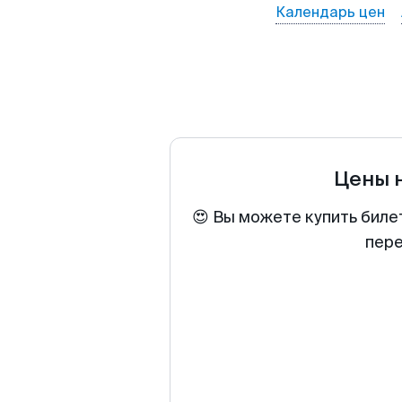
Календарь цен
Цены 
😍 Вы можете купить биле
пере