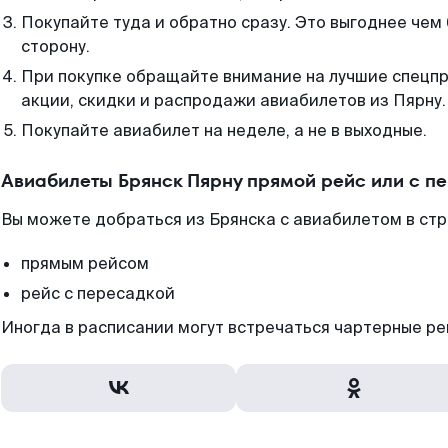
Покупайте туда и обратно сразу. Это выгоднее чем 
сторону.
При покупке обращайте внимание на лучшие спецп
акции, скидки и распродажи авиабилетов из Пярну.
Покупайте авиабилет на неделе, а не в выходные.
Авиабилеты Брянск Пярну прямой рейс или с п
Вы можете добраться из Брянска с авиабилетом в стр
прямым рейсом
рейс с пересадкой
Иногда в расписании могут встречаться чартерные ре