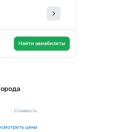
Найти авиабилеты
города
Стоимость
осмотреть цены