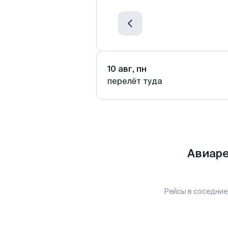
10 авг, пн
перелёт туда
Авиаре
Рейсы в соседние