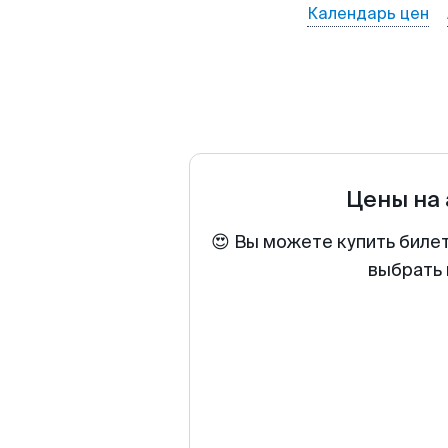
Календарь цен
Цены на
😍 Вы можете купить биле
выбрать 