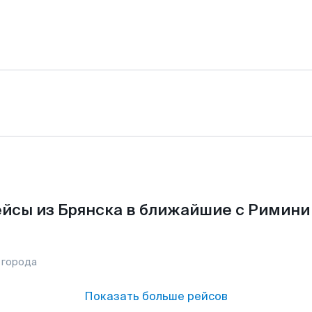
йсы из Брянска в ближайшие с Римини
 города
Показать больше рейсов