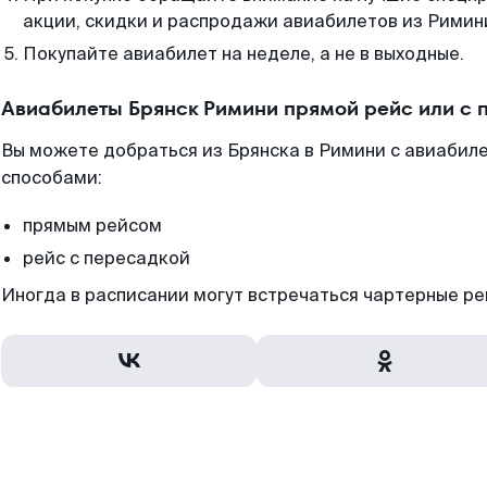
акции, скидки и распродажи авиабилетов из Римин
Покупайте авиабилет на неделе, а не в выходные.
Авиабилеты Брянск Римини прямой рейс или с
Вы можете добраться из Брянска в Римини с авиабиле
способами:
прямым рейсом
рейс с пересадкой
Иногда в расписании могут встречаться чартерные ре