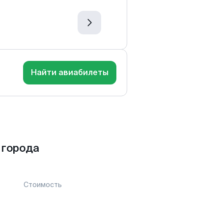
Найти авиабилеты
 города
Стоимость