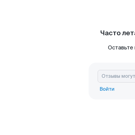
Часто лет
Оставьте 
Войти