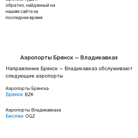
обратно, найденный на
нашем сайте за
последнее время
Аэропорты Брянск — Владикавказ
Направление Брянск — Владикавказ обслуживают
следующие аэропорты
Аэропорты
Брянска
Брянск
BZK
Аэропорты
Владикавказа
Беслан
OGZ