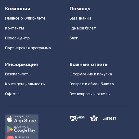
Компания
Помощь
Главное о Купибилете
База знаний
Контакты
Где мой билет
Пресс-центр
Блог
Партнерская программа
Информация
Важные ответы
Безопасность
Оформление и покупка
Конфиденциальность
Возврат и обмен билета
Оферта
Все вопросы и ответы