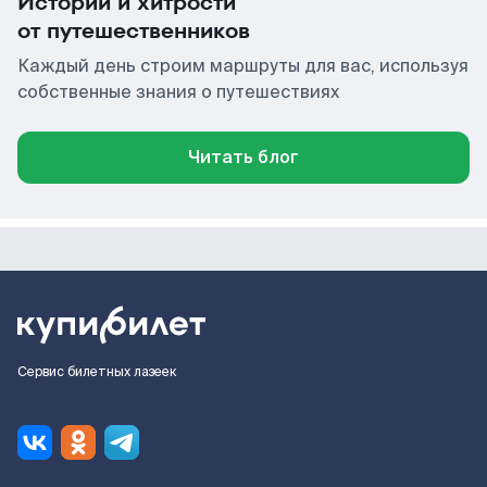
Истории и хитрости
от путешественников
Каждый день строим маршруты для вас, используя
собственные знания о путешествиях
Читать блог
Сервис билетных лазеек