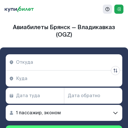
Авиабилеты Брянск — Владикавказ
(OGZ)