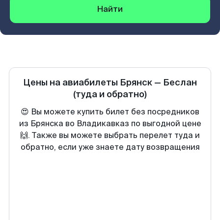
Найти
Цены на авиабилеты
Брянск
—
Беслан
(туда и обратно)
😍 Вы можете купить билет без посредников
из Брянска во Владикавказ по выгодной цене
🙌. Также вы можете выбрать перелет туда и
обратно, если уже знаете дату возвращения