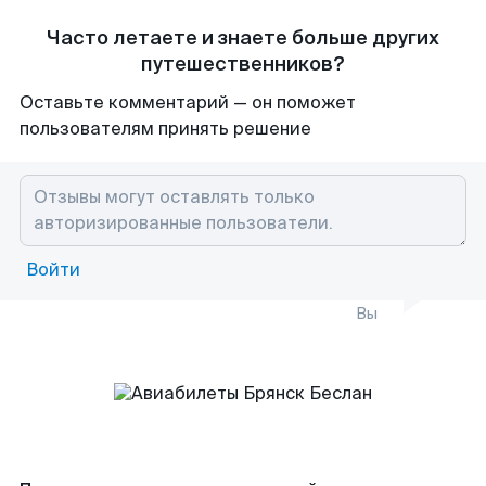
Часто летаете и знаете больше других
путешественников?
Оставьте комментарий — он поможет
пользователям принять решение
Войти
Вы