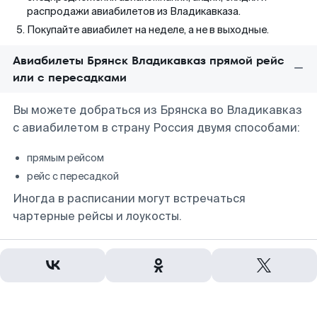
распродажи авиабилетов из Владикавказа.
Покупайте авиабилет на неделе, а не в выходные.
Авиабилеты Брянск Владикавказ прямой рейс
или с пересадками
Вы можете добраться из Брянска во Владикавказ
с авиабилетом в страну Россия двумя способами:
прямым рейсом
рейс с пересадкой
Иногда в расписании могут встречаться
чартерные рейсы и лоукосты.