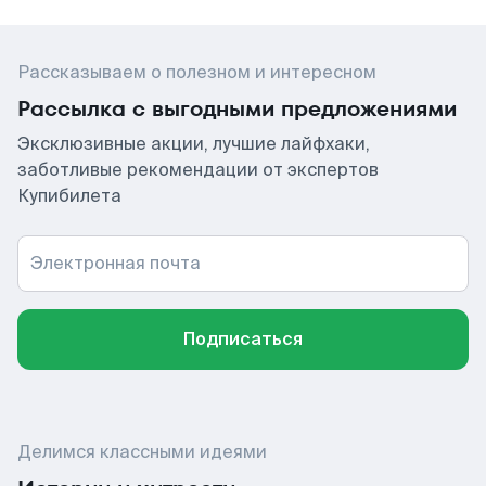
Рассказываем о полезном и интересном
Рассылка с выгодными предложениями
Эксклюзивные акции, лучшие лайфхаки,
заботливые рекомендации от экспертов
Купибилета
Электронная почта
Подписаться
Делимся классными идеями