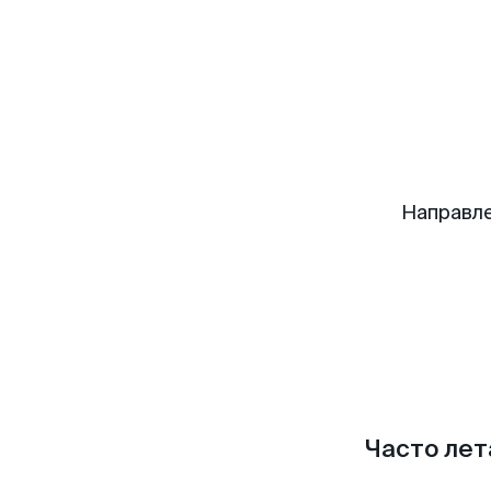
Направле
Часто лет