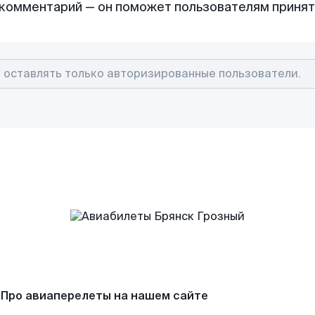
комментарий — он поможет пользователям приня
Про авиаперелеты на нашем сайте