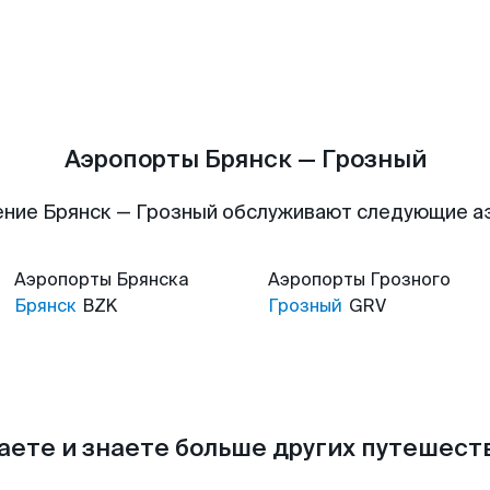
Аэропорты Брянск — Грозный
ние Брянск — Грозный обслуживают следующие 
Аэропорты
Брянска
Аэропорты
Грозного
Брянск
BZK
Грозный
GRV
аете и знаете больше других путешес