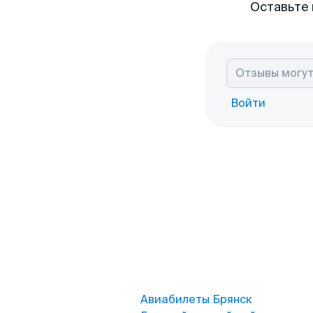
Оставьте 
Войти
Авиабилеты Брянск