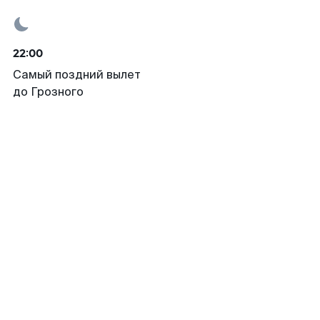
22:00
Самый поздний вылет
до Грозного