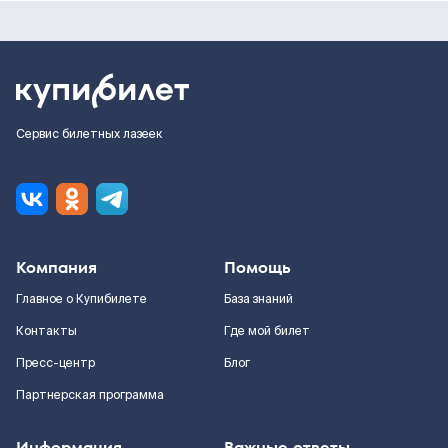
Сервис билетных лазеек
Компания
Помощь
Главное о Купибилете
База знаний
Контакты
Где мой билет
Пресс-центр
Блог
Партнерская программа
Информация
Важные ответы