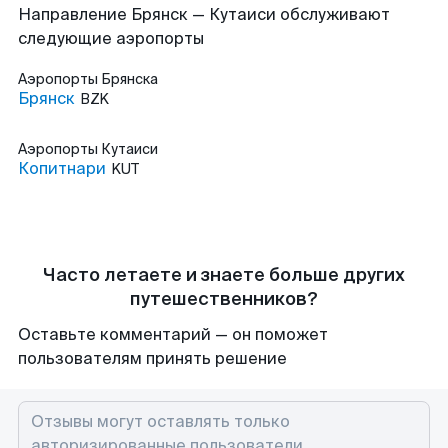
Направление Брянск — Кутаиси обслуживают
следующие аэропорты
Аэропорты
Брянска
Брянск
BZK
Аэропорты
Кутаиси
Копитнари
KUT
Часто летаете и знаете больше других
путешественников?
Оставьте комментарий — он поможет
пользователям принять решение