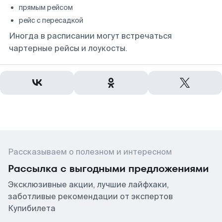
прямым рейсом
рейс с пересадкой
Иногда в расписании могут встречаться
чартерные рейсы и лоукосты.
Рассказываем о полезном и интересном
Рассылка с выгодными предложениями
Эксклюзивные акции, лучшие лайфхаки,
заботливые рекомендации от экспертов
Купибилета