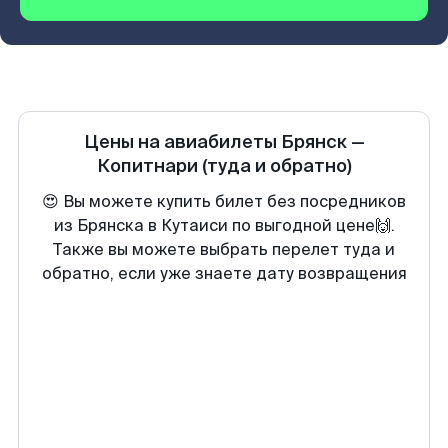
Цены на авиабилеты
Брянск
—
Копитнари
(туда и обратно)
😍 Вы можете купить билет без посредников
из Брянска в Кутаиси по выгодной цене🙌.
Также вы можете выбрать перелет туда и
обратно, если уже знаете дату возвращения