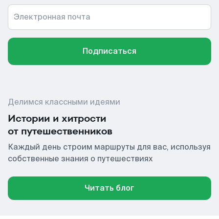
Электронная почта
Подписаться
Делимся классными идеями
Истории и хитрости
от путешественников
Каждый день строим маршруты для вас, используя
собственные знания о путешествиях
Читать блог