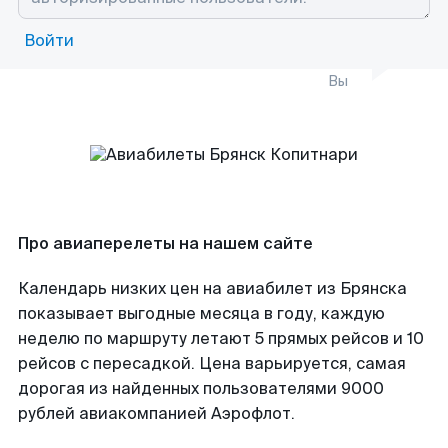
Войти
Вы
Про авиаперелеты на нашем сайте
Календарь низких цен на авиабилет из Брянска
показывает выгодные месяца в году, каждую
неделю по маршруту летают 5 прямых рейсов и 10
рейсов с пересадкой. Цена варьируется, самая
дорогая из найденных пользователями 9000
рублей авиакомпанией Аэрофлот.