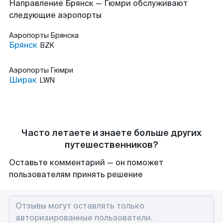
Направление Брянск — Гюмри обслуживают
следующие аэропорты
Аэропорты
Брянска
Брянск
BZK
Аэропорты
Гюмри
Ширак
LWN
Часто летаете и знаете больше других
путешественников?
Оставьте комментарий — он поможет
пользователям принять решение