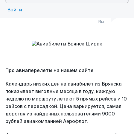
Войти
Вы
Про авиаперелеты на нашем сайте
Календарь низких цен на авиабилет из Брянска
показывает выгодные месяца в году, каждую
неделю по маршруту летают 5 прямых рейсов и 10
рейсов с пересадкой. Цена варьируется, самая
дорогая из найденных пользователями 9000
рублей авиакомпанией Аэрофлот.