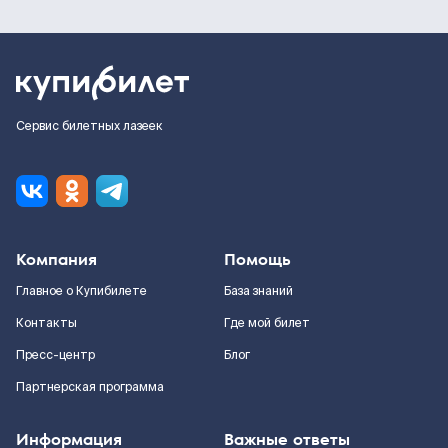
Сервис билетных лазеек
Компания
Помощь
Главное о Купибилете
База знаний
Контакты
Где мой билет
Пресс-центр
Блог
Партнерская программа
Информация
Важные ответы