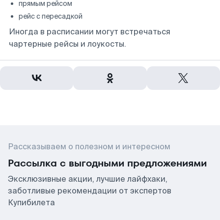
прямым рейсом
рейс с пересадкой
Иногда в расписании могут встречаться
чартерные рейсы и лоукосты.
Рассказываем о полезном и интересном
Рассылка с выгодными предложениями
Эксклюзивные акции, лучшие лайфхаки,
заботливые рекомендации от экспертов
Купибилета