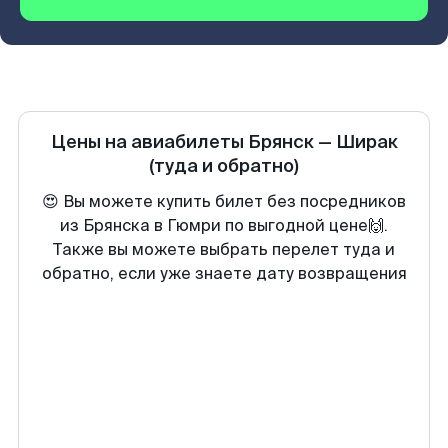
Цены на авиабилеты
Брянск
—
Ширак
(туда и обратно)
😍 Вы можете купить билет без посредников
из Брянска в Гюмри по выгодной цене🙌.
Также вы можете выбрать перелет туда и
обратно, если уже знаете дату возвращения