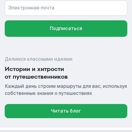
Электронная почта
Подписаться
Делимся классными идеями
Истории и хитрости
от путешественников
Каждый день строим маршруты для вас, используя
собственные знания о путешествиях
Читать блог