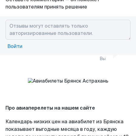
пользователям принять решение
Войти
Вы
Про авиаперелеты на нашем сайте
Календарь низких цен на авиабилет из Брянска
показывает выгодные месяца в году, каждую