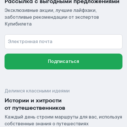
Рассылка с выгодными предложениями
Эксклюзивные акции, лучшие лайфхаки,
заботливые рекомендации от экспертов
Купибилета
Электронная почта
Подписаться
Делимся классными идеями
Истории и хитрости
от путешественников
Каждый день строим маршруты для вас, используя
собственные знания о путешествиях