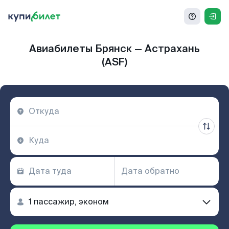
Авиабилеты Брянск — Астрахань
(ASF)