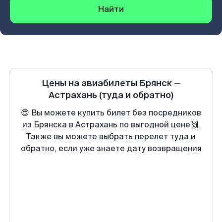
Найти
Цены на авиабилеты
Брянск
—
Астрахань
(туда и обратно)
😍 Вы можете купить билет без посредников
из Брянска в Астрахань по выгодной цене🙌.
Также вы можете выбрать перелет туда и
обратно, если уже знаете дату возвращения