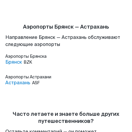
Аэропорты Брянск — Астрахань
Направление Брянск — Астрахань обслуживают
следующие аэропорты
Аэропорты
Брянска
Брянск
BZK
Аэропорты
Астрахани
Астрахань
ASF
Часто летаете и знаете больше других
путешественников?
Оставьте комментарий — он поможет