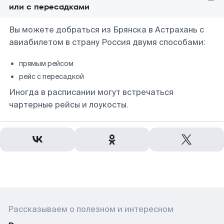
или с пересадками
Вы можете добраться из Брянска в Астрахань с
авиабилетом в страну Россия двумя способами:
прямым рейсом
рейс с пересадкой
Иногда в расписании могут встречаться
чартерные рейсы и лоукосты.
Рассказываем о полезном и интересном