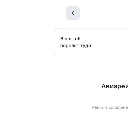
8 авг, сб
перелёт туда
Авиарей
Рейсы в соседние