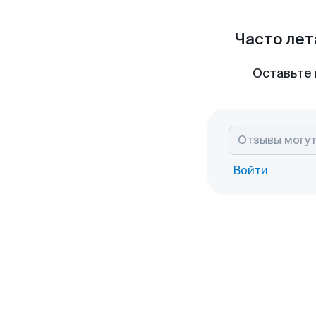
Часто лет
Оставьте 
Войти