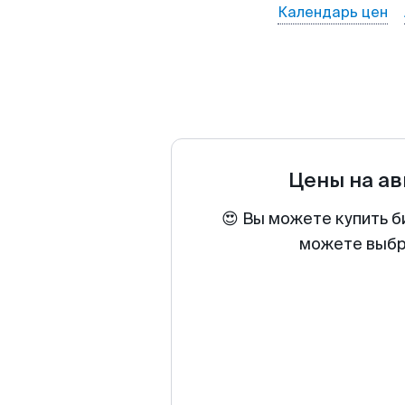
Календарь цен
Цены на а
😍 Вы можете купить б
можете выбра