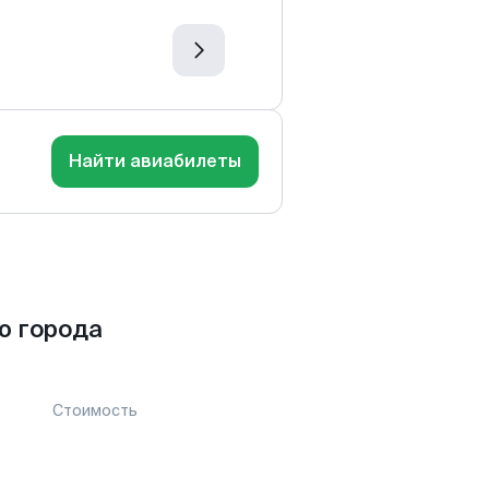
Найти авиабилеты
ю города
Стоимость