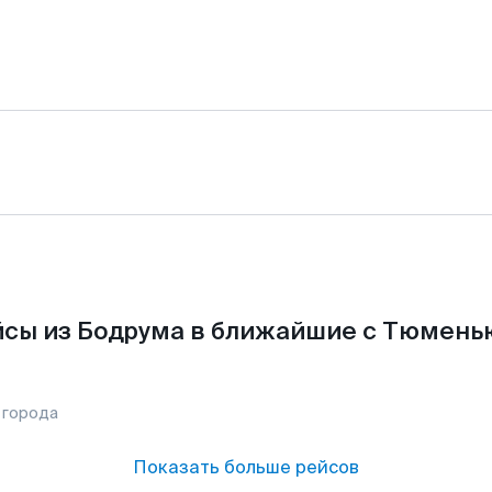
сы из Бодрума в ближайшие с Тюмень
 города
Показать больше рейсов