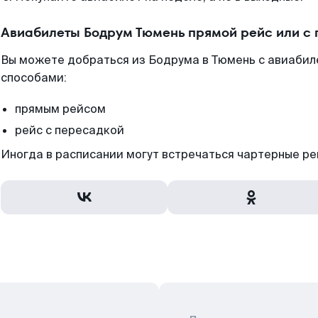
Авиабилеты Бодрум Тюмень прямой рейс или с
Вы можете добраться из Бодрума в Тюмень с авиабил
способами:
прямым рейсом
рейс с пересадкой
Иногда в расписании могут встречаться чартерные ре