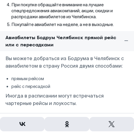
При покупке обращайте внимание на лучшие
спецпредложения авиакомпаний, акции, скидки и
распродажи авиабилетов из Челябинска.
Покупайте авиабилет на неделе, а не в выходные.
Авиабилеты Бодрум Челябинск прямой рейс
или с пересадками
Вы можете добраться из Бодрума в Челябинск с
авиабилетом в страну Россия двумя способами:
прямым рейсом
рейс с пересадкой
Иногда в расписании могут встречаться
чартерные рейсы и лоукосты.