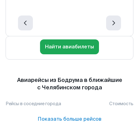
Найти авиабилеты
Авиарейсы из Бодрума в ближайшие
с Челябинском города
Рейсы в соседние города
Стоимость
Показать больше рейсов