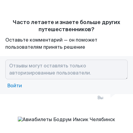
Часто летаете и знаете больше других
путешественников?
Оставьте комментарий — он поможет
пользователям принять решение
Войти
Вы