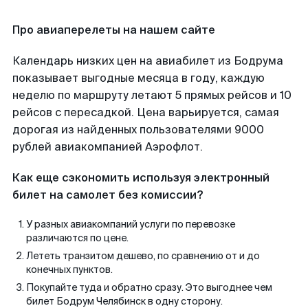
Про авиаперелеты на нашем сайте
Календарь низких цен на авиабилет из Бодрума
показывает выгодные месяца в году, каждую
неделю по маршруту летают 5 прямых рейсов и 10
рейсов с пересадкой. Цена варьируется, самая
дорогая из найденных пользователями 9000
рублей авиакомпанией Аэрофлот.
Как еще сэкономить используя электронный
билет на самолет без комиссии?
У разных авиакомпаний услуги по перевозке
различаются по цене.
Лететь транзитом дешево, по сравнению от и до
конечных пунктов.
Покупайте туда и обратно сразу. Это выгоднее чем
билет Бодрум Челябинск в одну сторону.