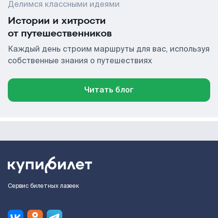
Делимся классными идеями
Истории и хитрости
от путешественников
Каждый день строим маршруты для вас, используя
собственные знания о путешествиях
Читать блог
Сервис билетных лазеек