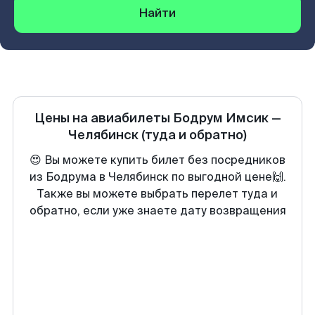
Найти
Цены на авиабилеты
Бодрум Имсик
—
Челябинск
(туда и обратно)
😍 Вы можете купить билет без посредников
из Бодрума в Челябинск по выгодной цене🙌.
Также вы можете выбрать перелет туда и
обратно, если уже знаете дату возвращения