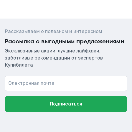
Рассказываем о полезном и интересном
Рассылка с выгодными предложениями
Эксклюзивные акции, лучшие лайфхаки,
заботливые рекомендации от экспертов
Купибилета
Электронная почта
Подписаться