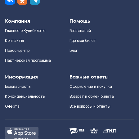
Компания
Помощь
Главное о Купибилете
База знаний
Контакты
Где мой билет
Пресс-центр
Блог
Партнерская программа
Информация
Важные ответы
Безопасность
Оформление и покупка
Конфиденциальность
Возврат и обмен билета
Оферта
Все вопросы и ответы