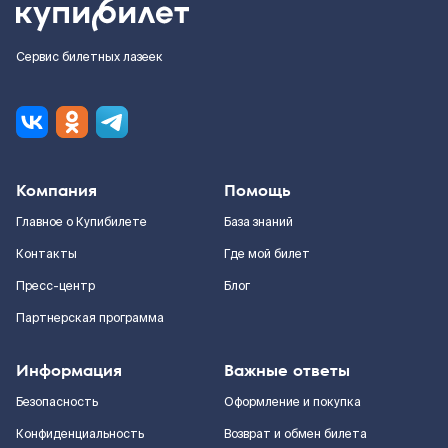
Сервис билетных лазеек
Компания
Помощь
Главное о Купибилете
База знаний
Контакты
Где мой билет
Пресс-центр
Блог
Партнерская программа
Информация
Важные ответы
Безопасность
Оформление и покупка
Конфиденциальность
Возврат и обмен билета