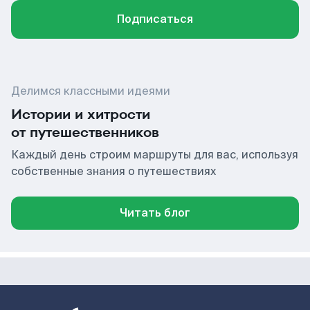
Подписаться
Делимся классными идеями
Истории и хитрости
от путешественников
Каждый день строим маршруты для вас, используя
собственные знания о путешествиях
Читать блог