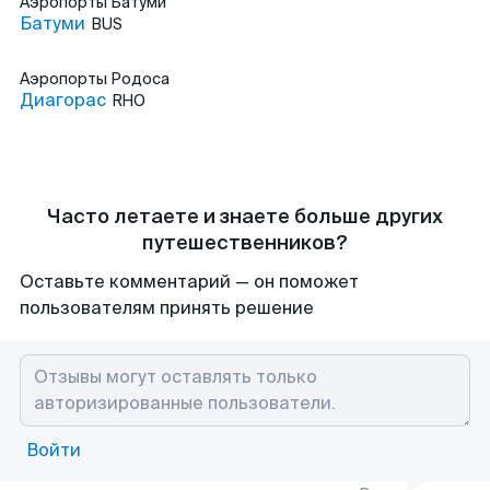
Аэропорты
Батуми
Батуми
BUS
Аэропорты
Родоса
Диагорас
RHO
Часто летаете и знаете больше других
путешественников?
Оставьте комментарий — он поможет
пользователям принять решение
Войти