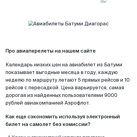
Вы
Про авиаперелеты на нашем сайте
Календарь низких цен на авиабилет из Батуми
показывает выгодные месяца в году, каждую
неделю по маршруту летают 5 прямых рейсов и 10
рейсов с пересадкой. Цена варьируется, самая
дорогая из найденных пользователями 9000
рублей авиакомпанией Аэрофлот.
Как еще сэкономить используя электронный
билет на самолет без комиссии?