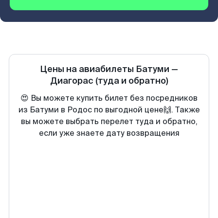
Цены на авиабилеты
Батуми
—
Диагорас
(туда и обратно)
😍 Вы можете купить билет без посредников
из Батуми в Родос по выгодной цене🙌. Также
вы можете выбрать перелет туда и обратно,
если уже знаете дату возвращения