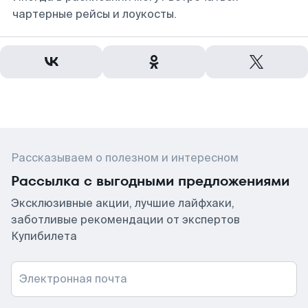
чартерные рейсы и лоукосты.
Рассказываем о полезном и интересном
Рассылка с выгодными предложениями
Эксклюзивные акции, лучшие лайфхаки,
заботливые рекомендации от экспертов
Купибилета
Электронная почта