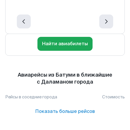
Найти авиабилеты
Авиарейсы из Батуми в ближайшие
с Даламаном города
Рейсы в соседние города
Стоимость
Показать больше рейсов