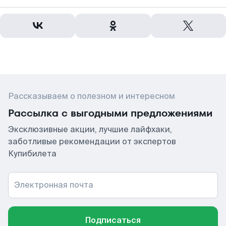
Рассказываем о полезном и интересном
Рассылка с выгодными предложениями
Эксклюзивные акции, лучшие лайфхаки,
заботливые рекомендации от экспертов
Купибилета
Электронная почта
Подписаться