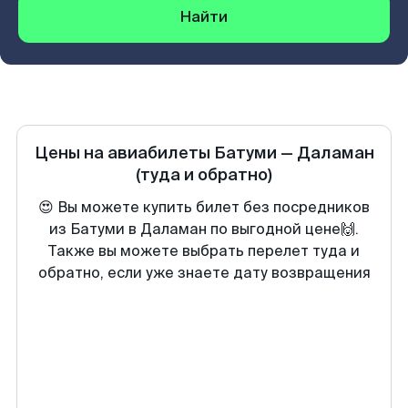
Найти
Цены на авиабилеты
Батуми
—
Даламан
(туда и обратно)
😍 Вы можете купить билет без посредников
из Батуми в Даламан по выгодной цене🙌.
Также вы можете выбрать перелет туда и
обратно, если уже знаете дату возвращения