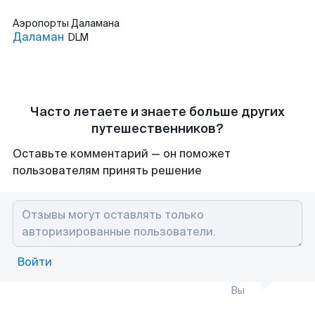
Аэропорты
Даламана
Даламан
DLM
Часто летаете и знаете больше других
путешественников?
Оставьте комментарий — он поможет
пользователям принять решение
Войти
Вы