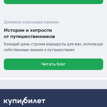
Делимся классными идеями
Истории и хитрости
от путешественников
Каждый день строим маршруты для вас, используя
собственные знания о путешествиях
Читать блог