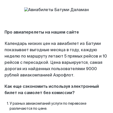
Про авиаперелеты на нашем сайте
Календарь низких цен на авиабилет из Батуми
показывает выгодные месяца в году, каждую
неделю по маршруту летают 5 прямых рейсов и 10
рейсов с пересадкой. Цена варьируется, самая
дорогая из найденных пользователями 9000
рублей авиакомпанией Аэрофлот.
Как еще сэкономить используя электронный
билет на самолет без комиссии?
У разных авиакомпаний услуги по перевозке
различаются по цене.