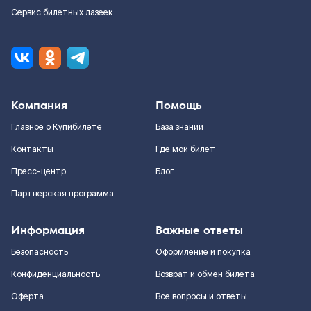
Сервис билетных лазеек
Компания
Помощь
Главное о Купибилете
База знаний
Контакты
Где мой билет
Пресс-центр
Блог
Партнерская программа
Информация
Важные ответы
Безопасность
Оформление и покупка
Конфиденциальность
Возврат и обмен билета
Оферта
Все вопросы и ответы