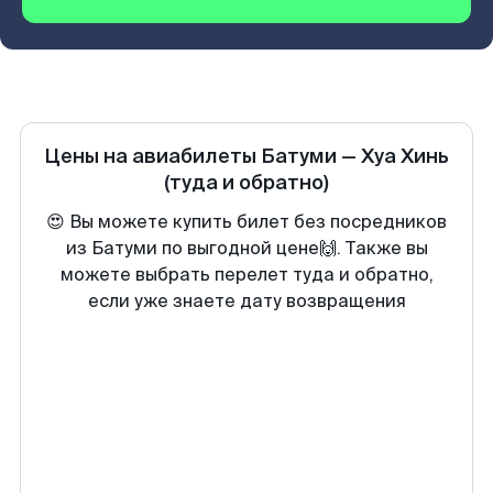
Цены на авиабилеты
Батуми
—
Хуа Хинь
(туда и обратно)
😍 Вы можете купить билет без посредников
из Батуми по выгодной цене🙌. Также вы
можете выбрать перелет туда и обратно,
если уже знаете дату возвращения