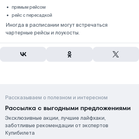
прямым рейсом
рейс с пересадкой
Иногда в расписании могут встречаться
чартерные рейсы и лоукосты.
Рассказываем о полезном и интересном
Рассылка с выгодными предложениями
Эксклюзивные акции, лучшие лайфхаки,
заботливые рекомендации от экспертов
Купибилета