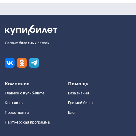
Сервис билетных лазеек
Компания
Помощь
Главное о Купибилете
База знаний
Контакты
Где мой билет
Пресс-центр
Блог
Партнерская программа