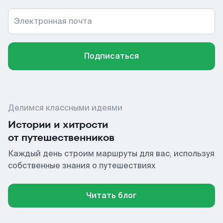
Электронная почта
Подписаться
Делимся классными идеями
Истории и хитрости
от путешественников
Каждый день строим маршруты для вас, используя
собственные знания о путешествиях
Читать блог