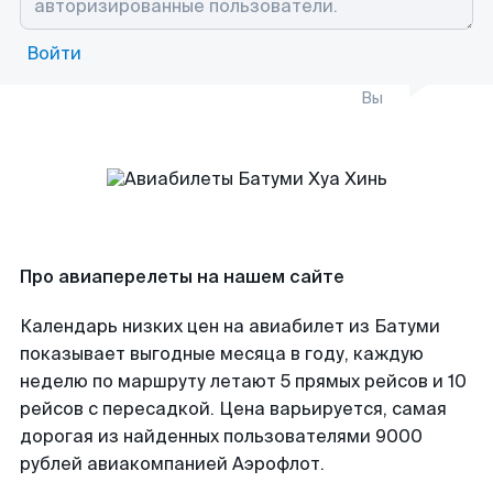
Войти
Вы
Про авиаперелеты на нашем сайте
Календарь низких цен на авиабилет из Батуми
показывает выгодные месяца в году, каждую
неделю по маршруту летают 5 прямых рейсов и 10
рейсов с пересадкой. Цена варьируется, самая
дорогая из найденных пользователями 9000
рублей авиакомпанией Аэрофлот.