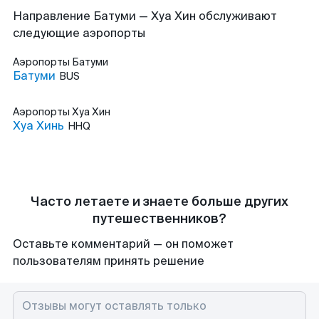
Направление Батуми — Хуа Хин обслуживают
следующие аэропорты
Аэропорты
Батуми
Батуми
BUS
Аэропорты
Хуа Хин
Хуа Хинь
HHQ
Часто летаете и знаете больше других
путешественников?
Оставьте комментарий — он поможет
пользователям принять решение