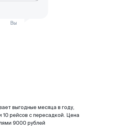
Вы
вает выгодные месяца в году,
 10 рейсов с пересадкой. Цена
елями 9000 рублей