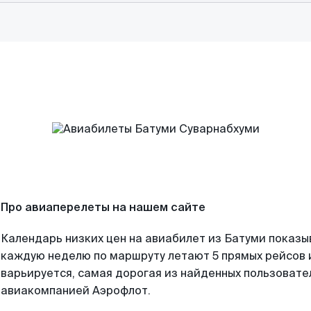
Про авиаперелеты на нашем сайте
Календарь низких цен на авиабилет из Батуми показы
каждую неделю по маршруту летают 5 прямых рейсов и
варьируется, самая дорогая из найденных пользоват
авиакомпанией Аэрофлот.