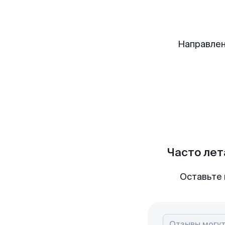
Направлен
Часто лет
Оставьте 