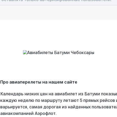
Про авиаперелеты на нашем сайте
Календарь низких цен на авиабилет из Батуми показы
каждую неделю по маршруту летают 5 прямых рейсов и
варьируется, самая дорогая из найденных пользоват
авиакомпанией Аэрофлот.