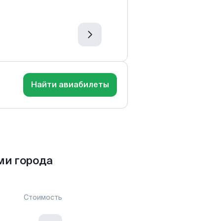
Найти авиабилеты
ми города
Стоимость