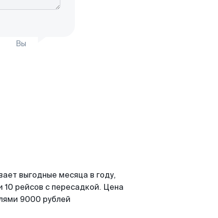
Вы
вает выгодные месяца в году,
 10 рейсов с пересадкой. Цена
елями 9000 рублей