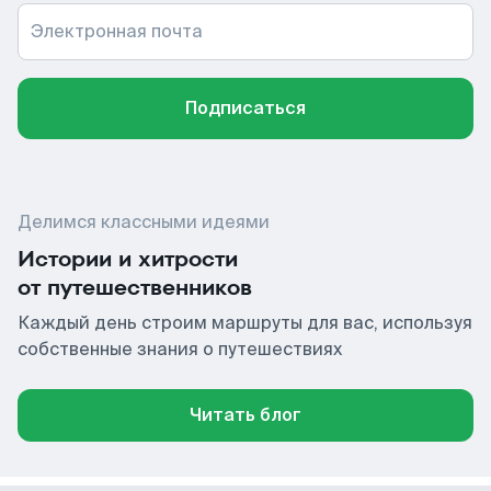
Электронная почта
Подписаться
Делимся классными идеями
Истории и хитрости
от путешественников
Каждый день строим маршруты для вас, используя
собственные знания о путешествиях
Читать блог