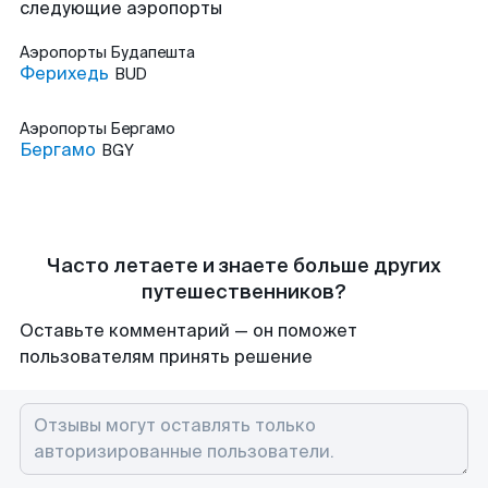
следующие аэропорты
Аэропорты
Будапешта
Ферихедь
BUD
Аэропорты
Бергамо
Бергамо
BGY
Часто летаете и знаете больше других
путешественников?
Оставьте комментарий — он поможет
пользователям принять решение