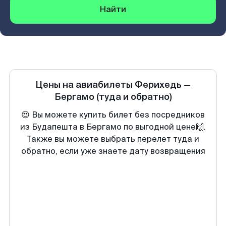
Найти
Цены на авиабилеты
Ферихедь
—
Бергамо
(туда и обратно)
😍 Вы можете купить билет без посредников
из Будапешта в Бергамо по выгодной цене🙌.
Также вы можете выбрать перелет туда и
обратно, если уже знаете дату возвращения