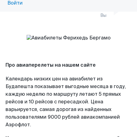
Войти
Вы
Про авиаперелеты на нашем сайте
Календарь низких цен на авиабилет из
Будапешта показывает выгодные месяца в году,
каждую неделю по маршруту летают 5 прямых
рейсов и 10 рейсов с пересадкой. Цена
варьируется, самая дорогая из найденных
пользователями 9000 рублей авиакомпанией
Аэрофлот.