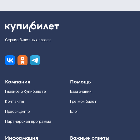
Сервис билетных лазеек
Компания
Помощь
Главное о Купибилете
База знаний
Контакты
Где мой билет
Пресс-центр
Блог
Партнерская программа
Информация
Важные ответы