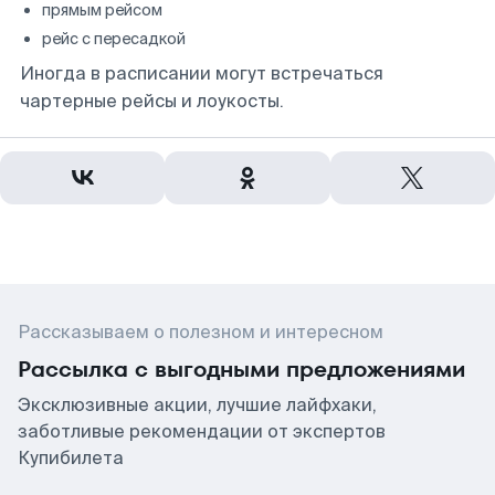
прямым рейсом
рейс с пересадкой
Иногда в расписании могут встречаться
чартерные рейсы и лоукосты.
Рассказываем о полезном и интересном
Рассылка с выгодными предложениями
Эксклюзивные акции, лучшие лайфхаки,
заботливые рекомендации от экспертов
Купибилета