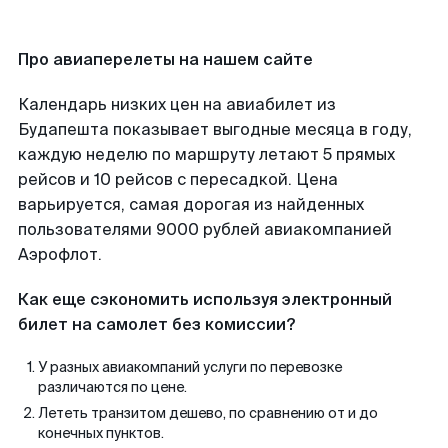
Про авиаперелеты на нашем сайте
Календарь низких цен на авиабилет из
Будапешта показывает выгодные месяца в году,
каждую неделю по маршруту летают 5 прямых
рейсов и 10 рейсов с пересадкой. Цена
варьируется, самая дорогая из найденных
пользователями 9000 рублей авиакомпанией
Аэрофлот.
Как еще сэкономить используя электронный
билет на самолет без комиссии?
У разных авиакомпаний услуги по перевозке
различаются по цене.
Лететь транзитом дешево, по сравнению от и до
конечных пунктов.