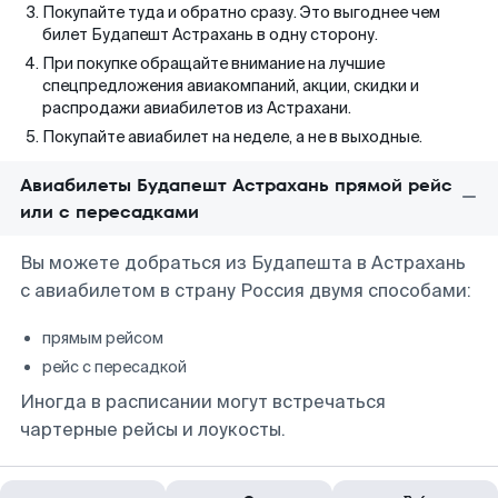
Покупайте туда и обратно сразу. Это выгоднее чем
билет Будапешт Астрахань в одну сторону.
При покупке обращайте внимание на лучшие
спецпредложения авиакомпаний, акции, скидки и
распродажи авиабилетов из Астрахани.
Покупайте авиабилет на неделе, а не в выходные.
Авиабилеты Будапешт Астрахань прямой рейс
или с пересадками
Вы можете добраться из Будапешта в Астрахань
с авиабилетом в страну Россия двумя способами:
прямым рейсом
рейс с пересадкой
Иногда в расписании могут встречаться
чартерные рейсы и лоукосты.