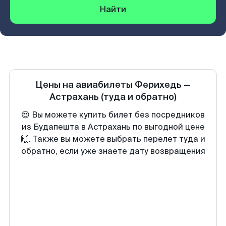
Найти
Цены на авиабилеты
Ферихедь
—
Астрахань
(туда и обратно)
😍 Вы можете купить билет без посредников
из Будапешта в Астрахань по выгодной цене
🙌. Также вы можете выбрать перелет туда и
обратно, если уже знаете дату возвращения