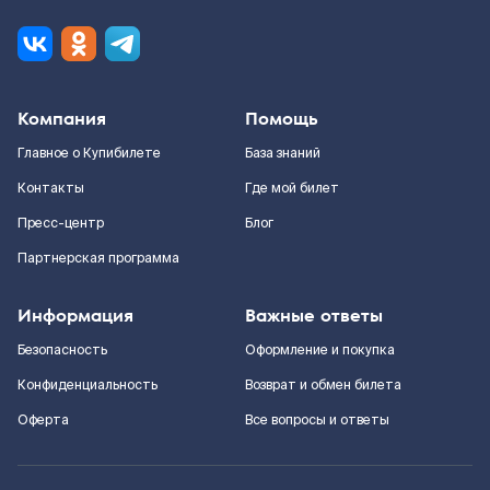
Компания
Помощь
Главное о Купибилете
База знаний
Контакты
Где мой билет
Пресс-центр
Блог
Партнерская программа
Информация
Важные ответы
Безопасность
Оформление и покупка
Конфиденциальность
Возврат и обмен билета
Оферта
Все вопросы и ответы