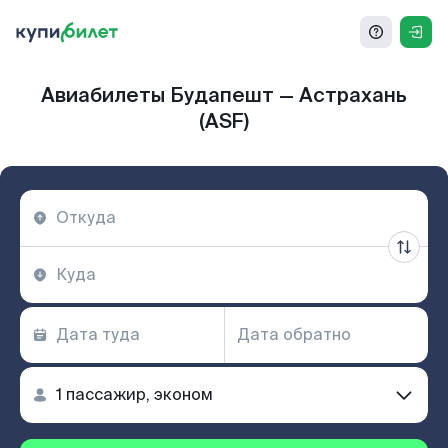
Авиабилеты Будапешт — Астрахань
(ASF)