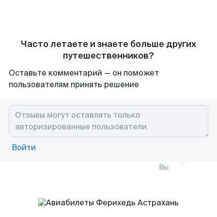
Часто летаете и знаете больше других
путешественников?
Оставьте комментарий — он поможет
пользователям принять решение
Войти
Вы