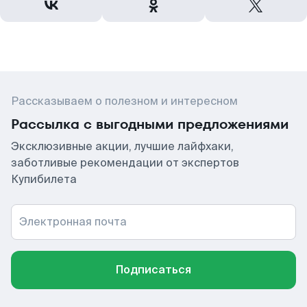
Рассказываем о полезном и интересном
Рассылка с выгодными предложениями
Эксклюзивные акции, лучшие лайфхаки,
заботливые рекомендации от экспертов
Купибилета
Электронная почта
Подписаться