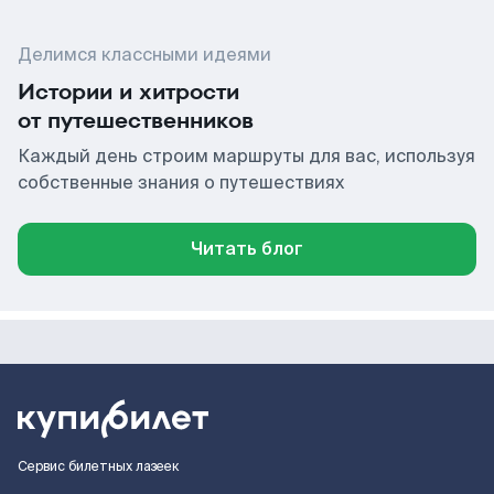
Делимся классными идеями
Истории и хитрости
от путешественников
Каждый день строим маршруты для вас, используя
собственные знания о путешествиях
Читать блог
Сервис билетных лазеек