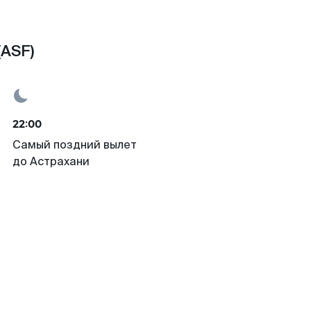
(ASF)
22:00
Самый поздний вылет
до Астрахани