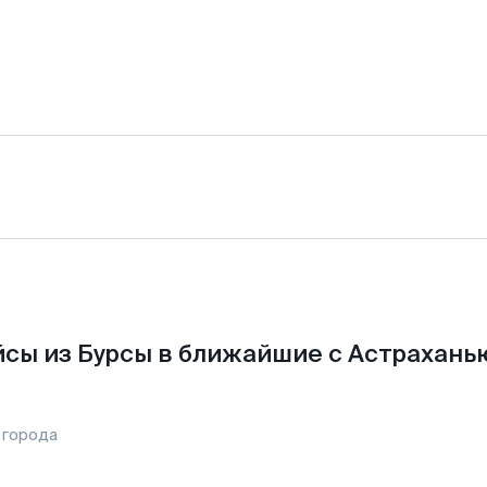
сы из Бурсы в ближайшие с Астрахань
 города