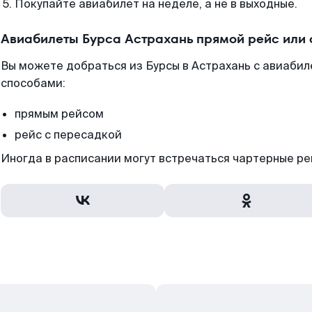
Покупайте авиабилет на неделе, а не в выходные.
Авиабилеты Бурса Астрахань прямой рейс или
Вы можете добраться из Бурсы в Астрахань с авиабил
способами:
прямым рейсом
рейс с пересадкой
Иногда в расписании могут встречаться чартерные ре