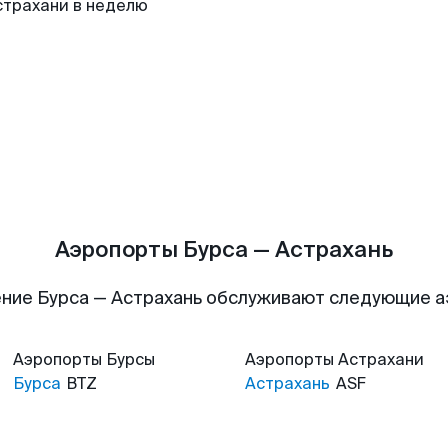
страхани в неделю
Аэропорты Бурса — Астрахань
ние Бурса — Астрахань обслуживают следующие 
Аэропорты
Бурсы
Аэропорты
Астрахани
Бурса
BTZ
Астрахань
ASF