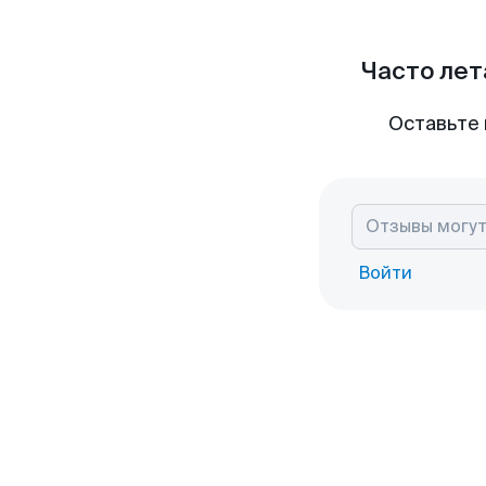
Часто лет
Оставьте 
Войти