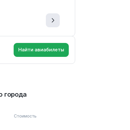
Найти авиабилеты
ю города
Стоимость