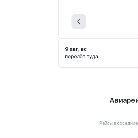
9 авг, вс
перелёт туда
Авиарей
Рейсы в соседние