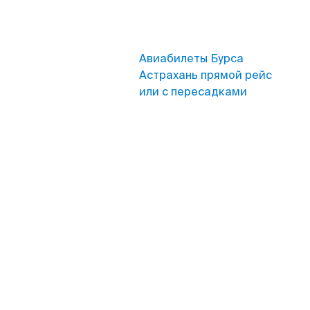
Авиабилеты Бурса
Астрахань прямой рейс
или с пересадками