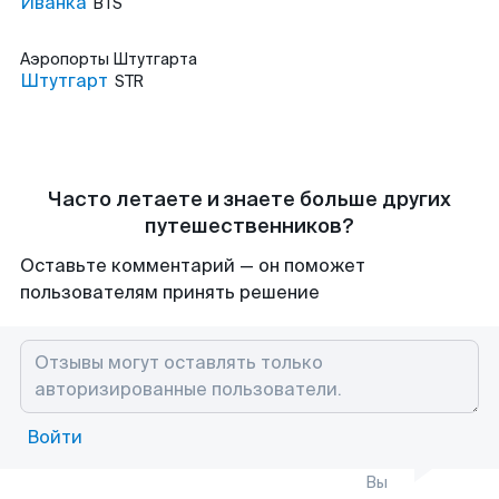
Иванка
BTS
Аэропорты
Штутгарта
Штутгарт
STR
Часто летаете и знаете больше других
путешественников?
Оставьте комментарий — он поможет
пользователям принять решение
Войти
Вы