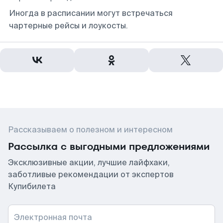
Иногда в расписании могут встречаться
чартерные рейсы и лоукосты.
Рассказываем о полезном и интересном
Рассылка с выгодными предложениями
Эксклюзивные акции, лучшие лайфхаки,
заботливые рекомендации от экспертов
Купибилета
Электронная почта