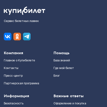
Сервис билетных лазеек
Компания
Помощь
Главное о Купибилете
База знаний
Контакты
Где мой билет
Пресс-центр
Блог
Партнерская программа
Информация
Важные ответы
Безопасность
Оформление и покупка