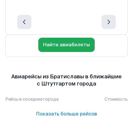
Найти авиабилеты
Авиарейсы из Братиславы в ближайшие
с Штутгартом города
Рейсы в соседние города
Стоимость
Показать больше рейсов