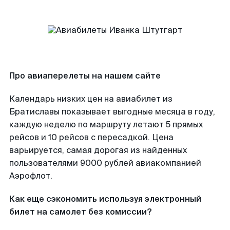
Про авиаперелеты на нашем сайте
Календарь низких цен на авиабилет из
Братиславы показывает выгодные месяца в году,
каждую неделю по маршруту летают 5 прямых
рейсов и 10 рейсов с пересадкой. Цена
варьируется, самая дорогая из найденных
пользователями 9000 рублей авиакомпанией
Аэрофлот.
Как еще сэкономить используя электронный
билет на самолет без комиссии?