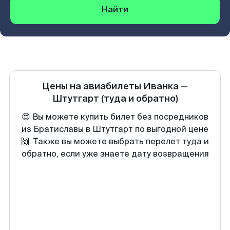
Найти
Цены на авиабилеты
Иванка
—
Штутгарт
(туда и обратно)
😍 Вы можете купить билет без посредников
из Братиславы в Штутгарт по выгодной цене
🙌. Также вы можете выбрать перелет туда и
обратно, если уже знаете дату возвращения