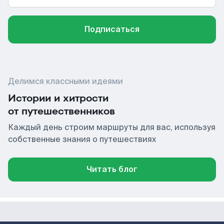
Подписаться
Делимся классными идеями
Истории и хитрости
от путешественников
Каждый день строим маршруты для вас, используя
собственные знания о путешествиях
Читать блог