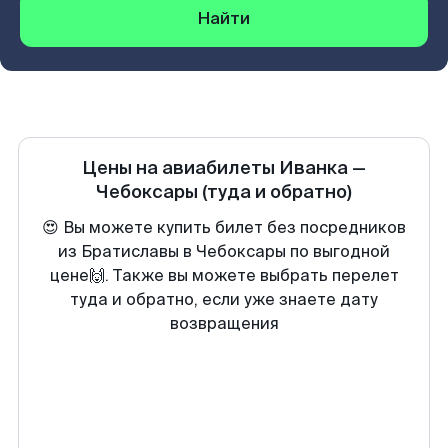
Найти
Цены на авиабилеты
Иванка
—
Чебоксары
(туда и обратно)
😍 Вы можете купить билет без посредников
из Братиславы в Чебоксары по выгодной
цене🙌. Также вы можете выбрать перелет
туда и обратно, если уже знаете дату
возвращения