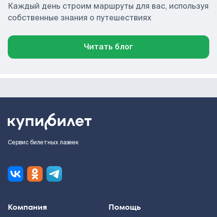
Каждый день строим маршруты для вас, используя
собственные знания о путешествиях
Читать блог
Сервис билетных лазеек
Компания
Помощь