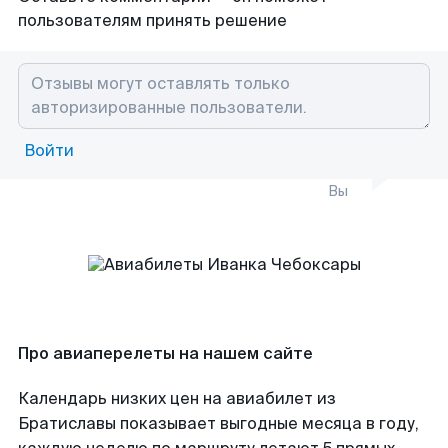
пользователям принять решение
Войти
Вы
Про авиаперелеты на нашем сайте
Календарь низких цен на авиабилет из
Братиславы показывает выгодные месяца в году,