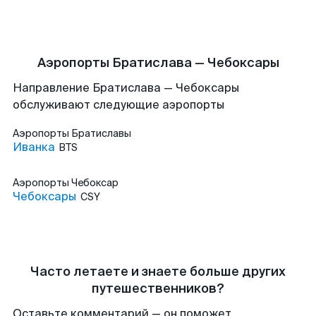
Аэропорты Братислава — Чебоксары
Направление Братислава — Чебоксары
обслуживают следующие аэропорты
Аэропорты
Братиславы
Иванка
BTS
Аэропорты
Чебоксар
Чебоксары
CSY
Часто летаете и знаете больше других
путешественников?
Оставьте комментарий — он поможет