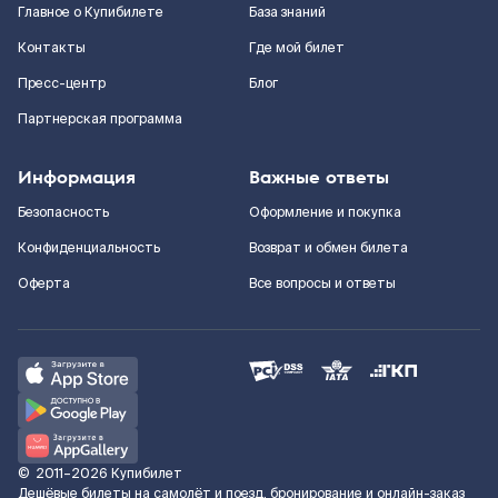
Главное о Купибилете
База знаний
Контакты
Где мой билет
Пресс-центр
Блог
Партнерская программа
Информация
Важные ответы
Безопасность
Оформление и покупка
Конфиденциальность
Возврат и обмен билета
Оферта
Все вопросы и ответы
©
2011–2026
Купибилет
Дешёвые билеты на самолёт и поезд, бронирование и онлайн-заказ