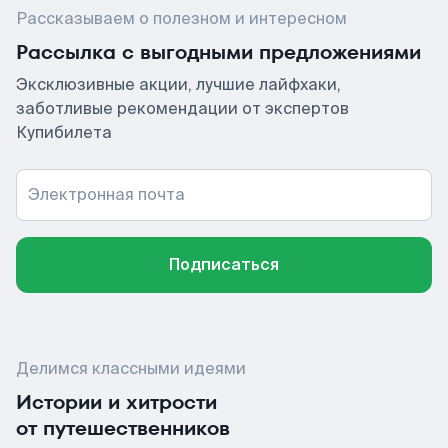
Рассказываем о полезном и интересном
Рассылка с выгодными предложениями
Эксклюзивные акции, лучшие лайфхаки,
заботливые рекомендации от экспертов
Купибилета
Электронная почта
Подписаться
Делимся классными идеями
Истории и хитрости
от путешественников