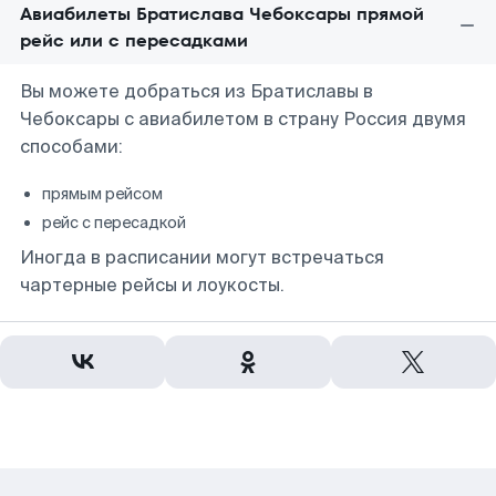
Авиабилеты Братислава Чебоксары прямой
рейс или с пересадками
Вы можете добраться из Братиславы в
Чебоксары с авиабилетом в страну Россия двумя
способами:
прямым рейсом
рейс с пересадкой
Иногда в расписании могут встречаться
чартерные рейсы и лоукосты.