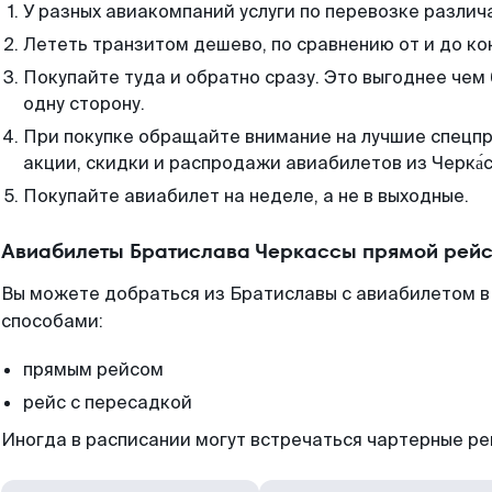
У разных авиакомпаний услуги по перевозке различ
Лететь транзитом дешево, по сравнению от и до ко
Покупайте туда и обратно сразу. Это выгоднее чем
одну сторону.
При покупке обращайте внимание на лучшие спецп
акции, скидки и распродажи авиабилетов из Черка́с
Покупайте авиабилет на неделе, а не в выходные.
Авиабилеты Братислава Черкассы прямой рейс
Вы можете добраться из Братиславы с авиабилетом в
способами:
прямым рейсом
рейс с пересадкой
Иногда в расписании могут встречаться чартерные ре