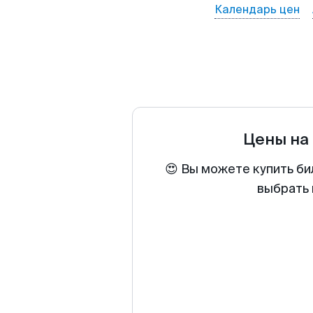
Календарь цен
Цены на
😍 Вы можете купить би
выбрать 