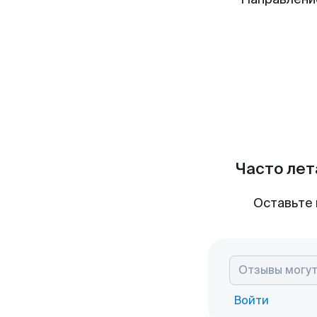
Часто лет
Оставьте 
Войти