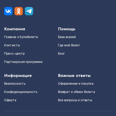
Компания
Помощь
Главное о Купибилете
База знаний
Контакты
Где мой билет
Пресс-центр
Блог
Партнерская программа
Информация
Важные ответы
Безопасность
Оформление и покупка
Конфиденциальность
Возврат и обмен билета
Оферта
Все вопросы и ответы