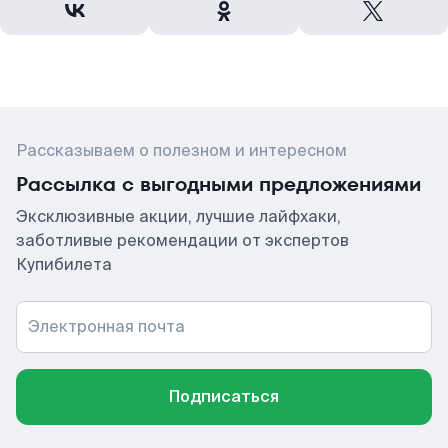
Рассказываем о полезном и интересном
Рассылка с выгодными предложениями
Эксклюзивные акции, лучшие лайфхаки,
заботливые рекомендации от экспертов
Купибилета
Электронная почта
Подписаться