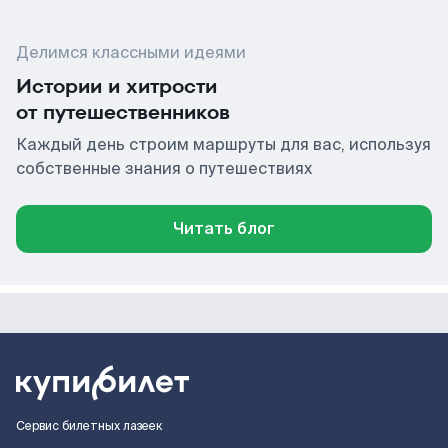
Делимся классными идеями
Истории и хитрости
от путешественников
Каждый день строим маршруты для вас, используя
собственные знания о путешествиях
Читать блог
Сервис билетных лазеек