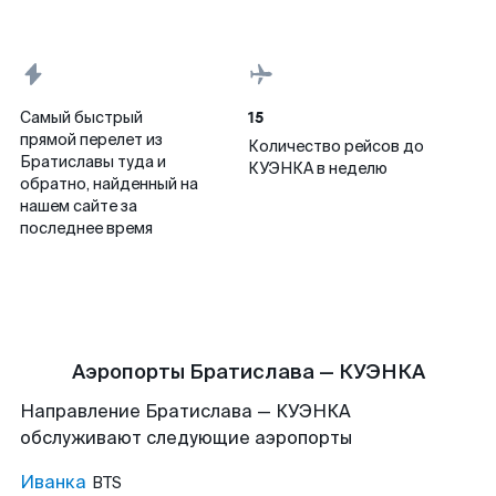
15
Самый быстрый
прямой перелет из
Количество рейсов до
Братиславы туда и
КУЭНКА в неделю
обратно, найденный на
нашем сайте за
последнее время
Аэропорты Братислава — КУЭНКА
Направление Братислава — КУЭНКА
обслуживают следующие аэропорты
Иванка
BTS