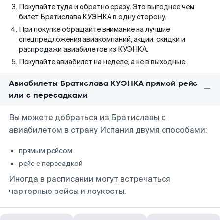
Покупайте туда и обратно сразу. Это выгоднее чем
билет Братислава КУЭНКА в одну сторону.
При покупке обращайте внимание на лучшие
спецпредложения авиакомпаний, акции, скидки и
распродажи авиабилетов из КУЭНКА.
Покупайте авиабилет на неделе, а не в выходные.
Авиабилеты Братислава КУЭНКА прямой рейс
или с пересадками
Вы можете добраться из Братиславы с
авиабилетом в страну Испания двумя способами:
прямым рейсом
рейс с пересадкой
Иногда в расписании могут встречаться
чартерные рейсы и лоукосты.