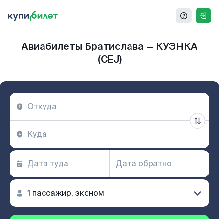
Авиабилеты Братислава — КУЭНКА
(CEJ)