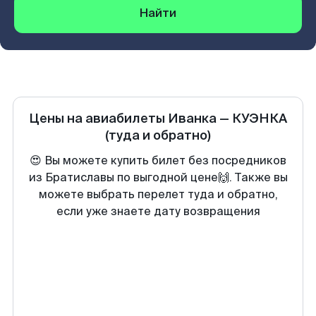
Найти
Цены на авиабилеты
Иванка
—
КУЭНКА
(туда и обратно)
😍 Вы можете купить билет без посредников
из Братиславы по выгодной цене🙌. Также вы
можете выбрать перелет туда и обратно,
если уже знаете дату возвращения