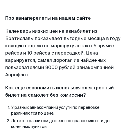
Про авиаперелеты на нашем сайте
Календарь низких цен на авиабилет из
Братиславы показывает выгодные месяца в году,
каждую неделю по маршруту летают 5 прямых
рейсов и 10 рейсов с пересадкой. Цена
варьируется, самая дорогая из найденных
пользователями 9000 рублей авиакомпанией
Аэрофлот.
Как еще сэкономить используя электронный
билет на самолет без комиссии?
У разных авиакомпаний услуги по перевозке
различаются по цене.
Лететь транзитом дешево, по сравнению от и до
конечных пунктов.