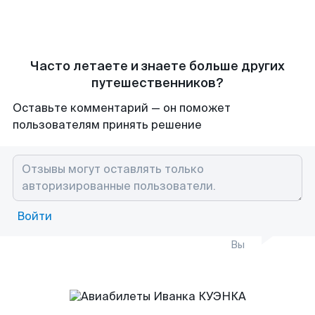
Часто летаете и знаете больше других
путешественников?
Оставьте комментарий — он поможет
пользователям принять решение
Войти
Вы