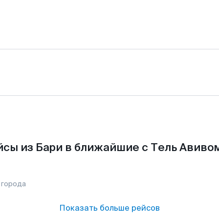
сы из Бари в ближайшие с Тель Авиво
 города
Показать больше рейсов