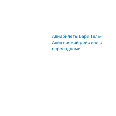
Авиабилеты Бари Тель-
Авив прямой рейс или с
пересадками