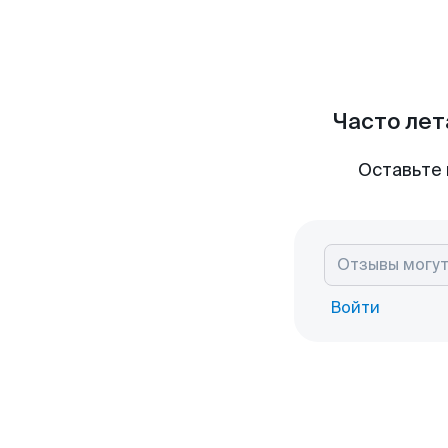
Часто лет
Оставьте 
Войти