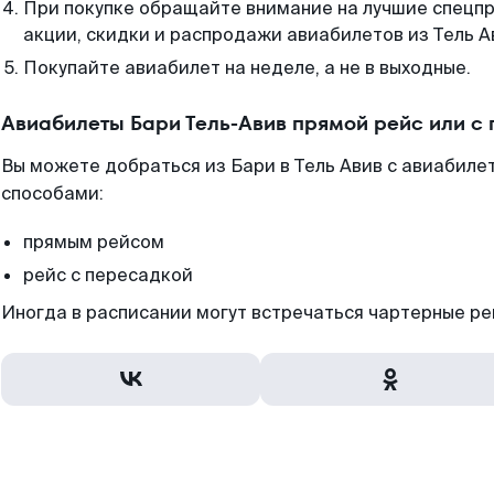
При покупке обращайте внимание на лучшие спецп
акции, скидки и распродажи авиабилетов из Тель А
Покупайте авиабилет на неделе, а не в выходные.
Авиабилеты Бари Тель-Авив прямой рейс или с
Вы можете добраться из Бари в Тель Авив с авиабиле
способами:
прямым рейсом
рейс с пересадкой
Иногда в расписании могут встречаться чартерные ре