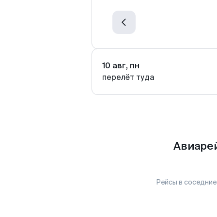
10 авг, пн
перелёт туда
Авиарей
Рейсы в соседние