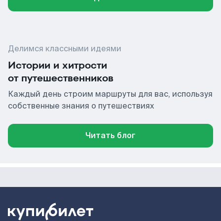
Делимся классными идеями
Истории и хитрости
от путешественников
Каждый день строим маршруты для вас, используя
собственные знания о путешествиях
Читать блог