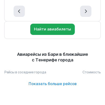
Найти авиабилеты
Авиарейсы из Бари в ближайшие
с Тенерифе города
Рейсы в соседние города
Стоимость
Показать больше рейсов