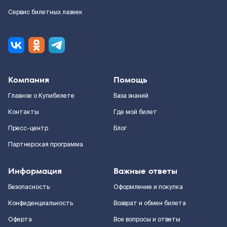
Сервис билетных лазеек
Компания
Помощь
Главное о Купибилете
База знаний
Контакты
Где мой билет
Пресс-центр
Блог
Партнерская программа
Информация
Важные ответы
Безопасность
Оформление и покупка
Конфиденциальность
Возврат и обмен билета
Оферта
Все вопросы и ответы