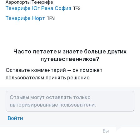
Аэропорты
Тенерифе
Тенерифе Юг Рена София
TFS
Тенерифе Норт
TFN
Часто летаете и знаете больше других
путешественников?
Оставьте комментарий — он поможет
пользователям принять решение
Войти
Вы