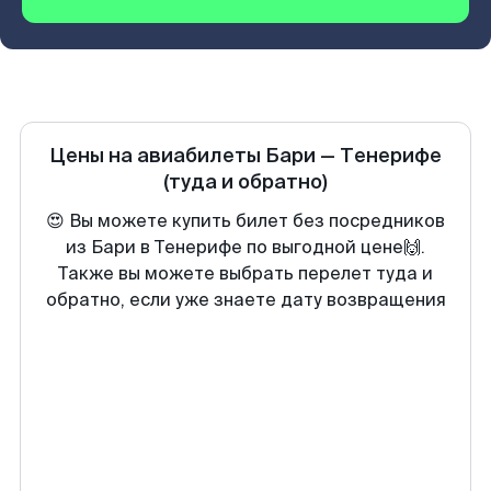
Цены на авиабилеты
Бари
—
Тенерифе
(туда и обратно)
😍 Вы можете купить билет без посредников
из Бари в Тенерифе по выгодной цене🙌.
Также вы можете выбрать перелет туда и
обратно, если уже знаете дату возвращения