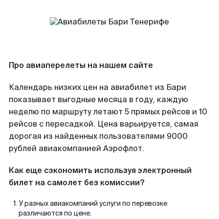
Про авиаперелеты на нашем сайте
Календарь низких цен на авиабилет из Бари
показывает выгодные месяца в году, каждую
неделю по маршруту летают 5 прямых рейсов и 10
рейсов с пересадкой. Цена варьируется, самая
дорогая из найденных пользователями 9000
рублей авиакомпанией Аэрофлот.
Как еще сэкономить используя электронный
билет на самолет без комиссии?
У разных авиакомпаний услуги по перевозке
различаются по цене.