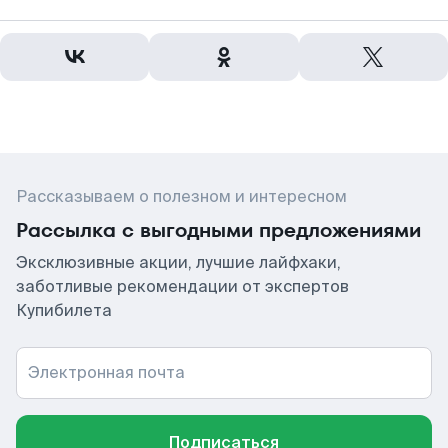
Рассказываем о полезном и интересном
Рассылка с выгодными предложениями
Эксклюзивные акции, лучшие лайфхаки,
заботливые рекомендации от экспертов
Купибилета
Электронная почта
Подписаться