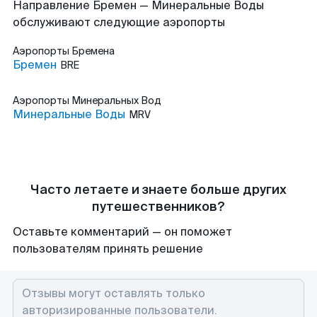
Направление Бремен — Минеральные Воды
обслуживают следующие аэропорты
Аэропорты
Бремена
Бремен
BRE
Аэропорты
Минеральных Вод
Минеральные Воды
MRV
Часто летаете и знаете больше других
путешественников?
Оставьте комментарий — он поможет
пользователям принять решение