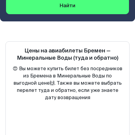
Найти
Цены на авиабилеты
Бремен
—
Минеральные Воды
(туда и обратно)
😍 Вы можете купить билет без посредников
из Бремена в Минеральные Воды по
выгодной цене🙌. Также вы можете выбрать
перелет туда и обратно, если уже знаете
дату возвращения