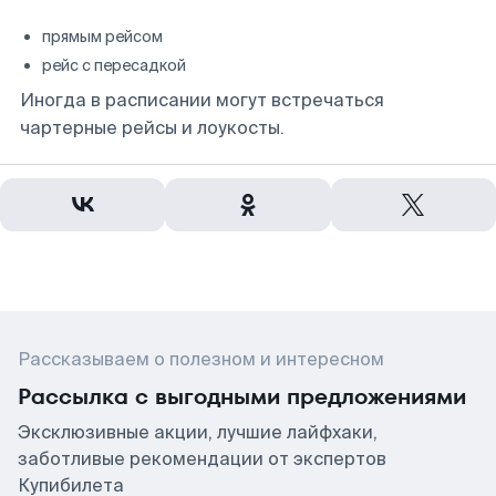
прямым рейсом
рейс с пересадкой
Иногда в расписании могут встречаться
чартерные рейсы и лоукосты.
Рассказываем о полезном и интересном
Рассылка с выгодными предложениями
Эксклюзивные акции, лучшие лайфхаки,
заботливые рекомендации от экспертов
Купибилета