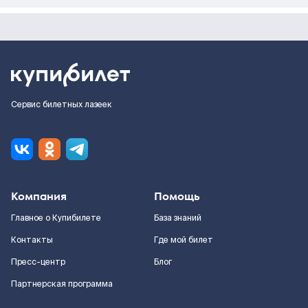
Сервис билетных лазеек
Компания
Помощь
Главное о Купибилете
База знаний
Контакты
Где мой билет
Пресс-центр
Блог
Партнерская программа