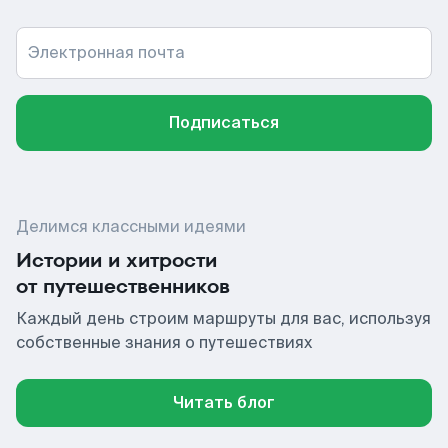
Электронная почта
Подписаться
Делимся классными идеями
Истории и хитрости
от путешественников
Каждый день строим маршруты для вас, используя
собственные знания о путешествиях
Читать блог