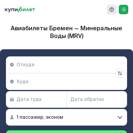
Авиабилеты Бремен — Минеральные
Воды (MRV)