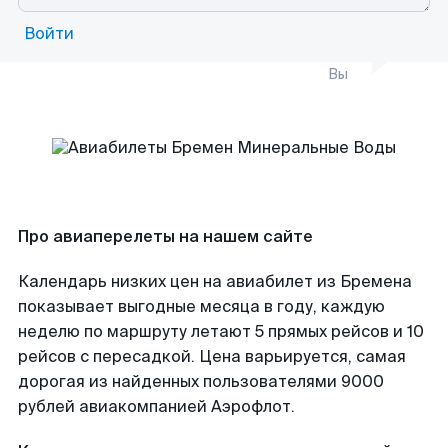
Войти
Вы
Про авиаперелеты на нашем сайте
Календарь низких цен на авиабилет из Бремена
показывает выгодные месяца в году, каждую
неделю по маршруту летают 5 прямых рейсов и 10
рейсов с пересадкой. Цена варьируется, самая
дорогая из найденных пользователями 9000
рублей авиакомпанией Аэрофлот.