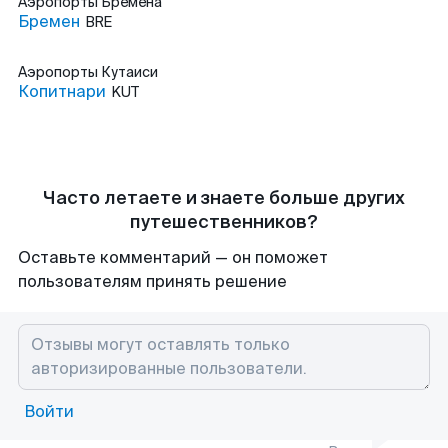
Аэропорты
Бремена
Бремен
BRE
Аэропорты
Кутаиси
Копитнари
KUT
Часто летаете и знаете больше других
путешественников?
Оставьте комментарий — он поможет
пользователям принять решение
Войти