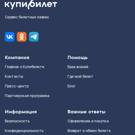
Сервис билетных лазеек
Компания
Помощь
Главное о Купибилете
База знаний
Контакты
Где мой билет
Пресс-центр
Блог
Партнерская программа
Информация
Важные ответы
Безопасность
Оформление и покупка
Конфиденциальность
Возврат и обмен билета