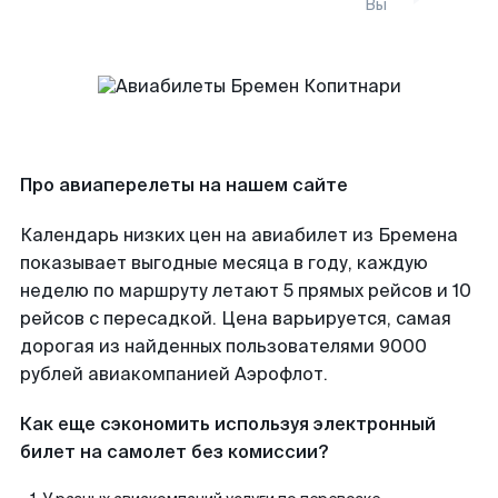
Вы
Про авиаперелеты на нашем сайте
Календарь низких цен на авиабилет из Бремена
показывает выгодные месяца в году, каждую
неделю по маршруту летают 5 прямых рейсов и 10
рейсов с пересадкой. Цена варьируется, самая
дорогая из найденных пользователями 9000
рублей авиакомпанией Аэрофлот.
Как еще сэкономить используя электронный
билет на самолет без комиссии?