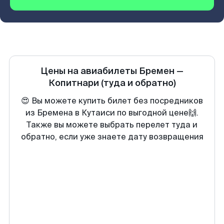
Цены на авиабилеты
Бремен
—
Копитнари
(туда и обратно)
😍 Вы можете купить билет без посредников
из Бремена в Кутаиси по выгодной цене🙌.
Также вы можете выбрать перелет туда и
обратно, если уже знаете дату возвращения