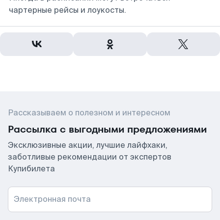
чартерные рейсы и лоукосты.
Рассказываем о полезном и интересном
Рассылка с выгодными предложениями
Эксклюзивные акции, лучшие лайфхаки,
заботливые рекомендации от экспертов
Купибилета
Электронная почта