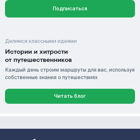
Подписаться
Делимся классными идеями
Истории и хитрости
от путешественников
Каждый день строим маршруты для вас, используя
собственные знания о путешествиях
Читать блог