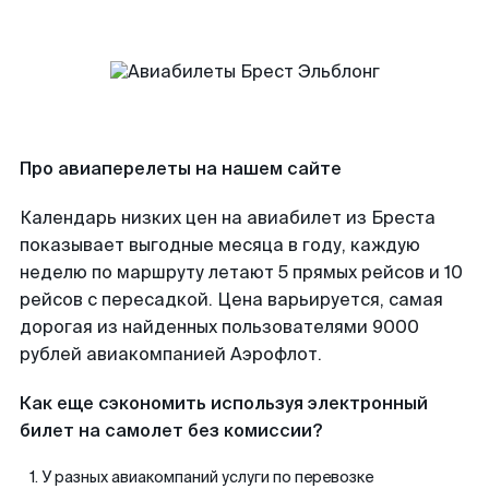
Про авиаперелеты на нашем сайте
Календарь низких цен на авиабилет из Бреста
показывает выгодные месяца в году, каждую
неделю по маршруту летают 5 прямых рейсов и 10
рейсов с пересадкой. Цена варьируется, самая
дорогая из найденных пользователями 9000
рублей авиакомпанией Аэрофлот.
Как еще сэкономить используя электронный
билет на самолет без комиссии?
У разных авиакомпаний услуги по перевозке