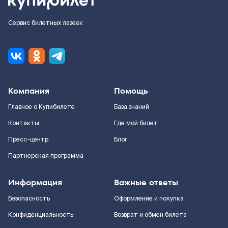
Сервис билетных лазеек
Компания
Помощь
Главное о Купибилете
База знаний
Контакты
Где мой билет
Пресс-центр
Блог
Партнерская программа
Информация
Важные ответы
Безопасность
Оформление и покупка
Конфиденциальность
Возврат и обмен билета