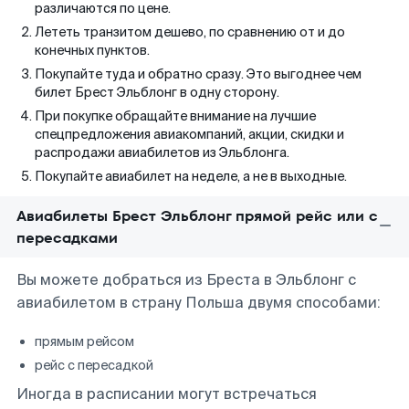
различаются по цене.
Лететь транзитом дешево, по сравнению от и до
конечных пунктов.
Покупайте туда и обратно сразу. Это выгоднее чем
билет Брест Эльблонг в одну сторону.
При покупке обращайте внимание на лучшие
спецпредложения авиакомпаний, акции, скидки и
распродажи авиабилетов из Эльблонга.
Покупайте авиабилет на неделе, а не в выходные.
Авиабилеты Брест Эльблонг прямой рейс или с
пересадками
Вы можете добраться из Бреста в Эльблонг с
авиабилетом в страну Польша двумя способами:
прямым рейсом
рейс с пересадкой
Иногда в расписании могут встречаться