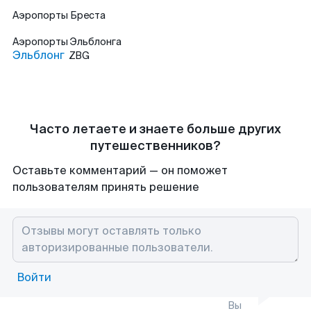
Аэропорты
Бреста
Аэропорты
Эльблонга
Эльблонг
ZBG
Часто летаете и знаете больше других
путешественников?
Оставьте комментарий — он поможет
пользователям принять решение
Войти
Вы