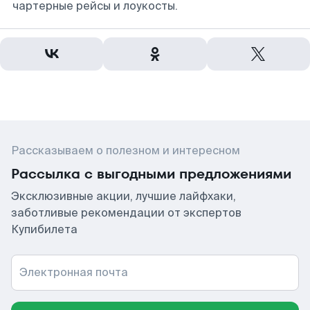
чартерные рейсы и лоукосты.
Рассказываем о полезном и интересном
Рассылка с выгодными предложениями
Эксклюзивные акции, лучшие лайфхаки,
заботливые рекомендации от экспертов
Купибилета
Электронная почта