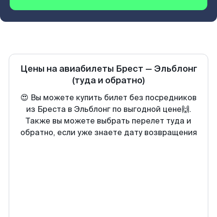
Цены на авиабилеты
Брест
—
Эльблонг
(туда и обратно)
😍 Вы можете купить билет без посредников
из Бреста в Эльблонг по выгодной цене🙌.
Также вы можете выбрать перелет туда и
обратно, если уже знаете дату возвращения