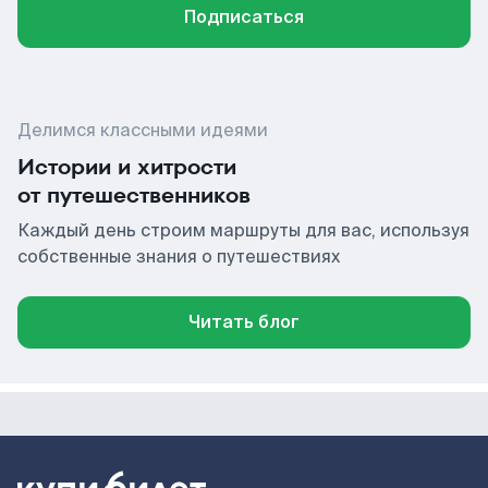
Подписаться
Делимся классными идеями
Истории и хитрости
от путешественников
Каждый день строим маршруты для вас, используя
собственные знания о путешествиях
Читать блог